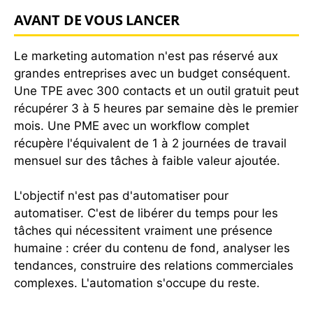
AVANT DE VOUS LANCER
Le marketing automation n'est pas réservé aux
grandes entreprises avec un budget conséquent.
Une TPE avec 300 contacts et un outil gratuit peut
récupérer 3 à 5 heures par semaine dès le premier
mois. Une PME avec un workflow complet
récupère l'équivalent de 1 à 2 journées de travail
mensuel sur des tâches à faible valeur ajoutée.
L'objectif n'est pas d'automatiser pour
automatiser. C'est de libérer du temps pour les
tâches qui nécessitent vraiment une présence
humaine : créer du contenu de fond, analyser les
tendances, construire des relations commerciales
complexes. L'automation s'occupe du reste.