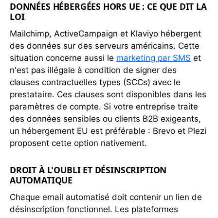
DONNÉES HÉBERGÉES HORS UE : CE QUE DIT LA
LOI
Mailchimp, ActiveCampaign et Klaviyo hébergent
des données sur des serveurs américains. Cette
situation concerne aussi le
marketing par SMS
et
n'est pas illégale à condition de signer des
clauses contractuelles types (SCCs) avec le
prestataire. Ces clauses sont disponibles dans les
paramètres de compte. Si votre entreprise traite
des données sensibles ou clients B2B exigeants,
un hébergement EU est préférable : Brevo et Plezi
proposent cette option nativement.
DROIT À L'OUBLI ET DÉSINSCRIPTION
AUTOMATIQUE
Chaque email automatisé doit contenir un lien de
désinscription fonctionnel. Les plateformes