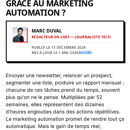
GRÂCE AU MARKETING
AUTOMATION ?
MARC DUVAL
RÉDACTEUR EN CHEF — JOURNALISTE TECH
PUBLIÉ LE 17 DÉCEMBRE 2024
MIS À JOUR LE 1 MAI 2026
DIVERS
Envoyer une newsletter, relancer un prospect,
segmenter une liste, produire un rapport mensuel :
chacune de ces tâches prend du temps, souvent
plus qu'on ne le pense. Multipliées par 52
semaines, elles représentent des dizaines
d'heures englouties dans des actions répétitives.
Le marketing automation promet de rendre tout ça
automatique. Mais le gain de temps réel,