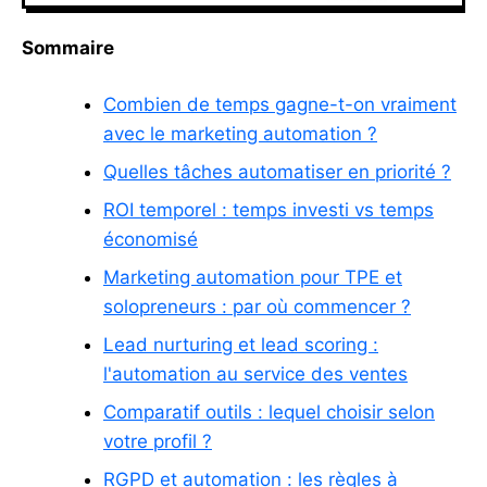
Sommaire
Combien de temps gagne-t-on vraiment
avec le marketing automation ?
Quelles tâches automatiser en priorité ?
ROI temporel : temps investi vs temps
économisé
Marketing automation pour TPE et
solopreneurs : par où commencer ?
Lead nurturing et lead scoring :
l'automation au service des ventes
Comparatif outils : lequel choisir selon
votre profil ?
RGPD et automation : les règles à