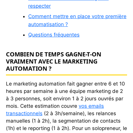
respecter
Comment mettre en place votre première
automatisation ?
Questions fréquentes
COMBIEN DE TEMPS GAGNE-T-ON
VRAIMENT AVEC LE MARKETING
AUTOMATION ?
Le marketing automation fait gagner entre 6 et 10
heures par semaine à une équipe marketing de 2
à 3 personnes, soit environ 1 à 2 jours ouvrés par
mois. Cette estimation couvre
vos emails
transactionnels
(2 à 3h/semaine), les relances
manuelles (1 à 2h), la segmentation de contacts
(1h) et le reporting (1 à 2h). Pour un solopreneur, le