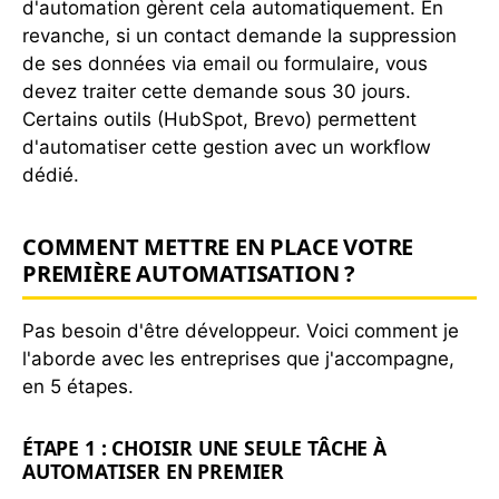
d'automation gèrent cela automatiquement. En
revanche, si un contact demande la suppression
de ses données via email ou formulaire, vous
devez traiter cette demande sous 30 jours.
Certains outils (HubSpot, Brevo) permettent
d'automatiser cette gestion avec un workflow
dédié.
COMMENT METTRE EN PLACE VOTRE
PREMIÈRE AUTOMATISATION ?
Pas besoin d'être développeur. Voici comment je
l'aborde avec les entreprises que j'accompagne,
en 5 étapes.
ÉTAPE 1 : CHOISIR UNE SEULE TÂCHE À
AUTOMATISER EN PREMIER