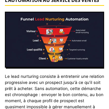
L'AUTOMATION AU SERVICE DES VENTES
Le lead nurturing consiste à entretenir une relation
progressive avec un prospect jusqu'à ce qu'il soit
prêt à acheter. Sans automation, cette démarche
est chronophage : envoyer le bon contenu, au bon
moment, à chaque profil de prospect est
quasiment impossible à gérer manuellement à