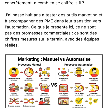
concrètement, à combien se chiffre-t-il ?
J'ai passé huit ans à tester des outils marketing et
à accompagner des PME dans leur transition vers
l'automation. Ce que je présente ici, ce ne sont
pas des promesses commerciales : ce sont des
chiffres mesurés sur le terrain, avec des équipes
réelles.