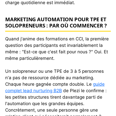
charge quotidienne est immédiat.
MARKETING AUTOMATION POUR TPE ET
SOLOPRENEURS : PAR OÙ COMMENCER ?
Quand j'anime des formations en CCI, la première
question des participants est invariablement la
même : "Est-ce que c'est fait pour nous ?" Oui. Et
même particulièrement.
Un solopreneur ou une TPE de 3 à 5 personnes
n'a pas de ressource dédiée au marketing.
Chaque heure gagnée compte double. Le
guide
complet lead nurturing B2B
de Plezi le confirme :
les petites structures tirent davantage parti de
l'automation que les grandes équipes.
Concrètement, une seule personne gère une