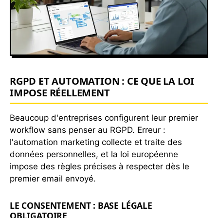
RGPD ET AUTOMATION : CE QUE LA LOI
IMPOSE RÉELLEMENT
Beaucoup d'entreprises configurent leur premier
workflow sans penser au RGPD. Erreur :
l'automation marketing collecte et traite des
données personnelles, et la loi européenne
impose des règles précises à respecter dès le
premier email envoyé.
LE CONSENTEMENT : BASE LÉGALE
OBLIGATOIRE