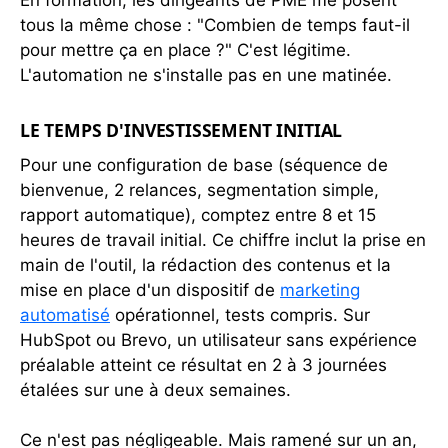
tous la même chose : "Combien de temps faut-il
pour mettre ça en place ?" C'est légitime.
L'automation ne s'installe pas en une matinée.
LE TEMPS D'INVESTISSEMENT INITIAL
Pour une configuration de base (séquence de
bienvenue, 2 relances, segmentation simple,
rapport automatique), comptez entre 8 et 15
heures de travail initial. Ce chiffre inclut la prise en
main de l'outil, la rédaction des contenus et la
mise en place d'un dispositif de
marketing
automatisé
opérationnel, tests compris. Sur
HubSpot ou Brevo, un utilisateur sans expérience
préalable atteint ce résultat en 2 à 3 journées
étalées sur une à deux semaines.
Ce n'est pas négligeable. Mais ramené sur un an,