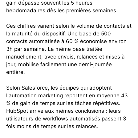
gain dépasse souvent les 5 heures
hebdomadaires dès les premières semaines.
Ces chiffres varient selon le volume de contacts et
la maturité du dispositif. Une base de 500
contacts automatisée à 60 % économise environ
3h par semaine. La même base traitée
manuellement, avec envois, relances et mises à
jour, mobilise facilement une demi-journée
entière.
Selon Salesforce, les équipes qui adoptent
l'automation marketing reportent en moyenne 43
% de gain de temps sur les tâches répétitives.
HubSpot arrive aux mêmes conclusions : leurs
utilisateurs de workflows automatisés passent 3
fois moins de temps sur les relances.