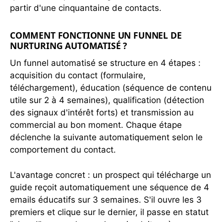
partir d'une cinquantaine de contacts.
COMMENT FONCTIONNE UN FUNNEL DE
NURTURING AUTOMATISÉ ?
Un funnel automatisé se structure en 4 étapes :
acquisition du contact (formulaire,
téléchargement), éducation (séquence de contenu
utile sur 2 à 4 semaines), qualification (détection
des signaux d'intérêt forts) et transmission au
commercial au bon moment. Chaque étape
déclenche la suivante automatiquement selon le
comportement du contact.
L'avantage concret : un prospect qui télécharge un
guide reçoit automatiquement une séquence de 4
emails éducatifs sur 3 semaines. S'il ouvre les 3
premiers et clique sur le dernier, il passe en statut