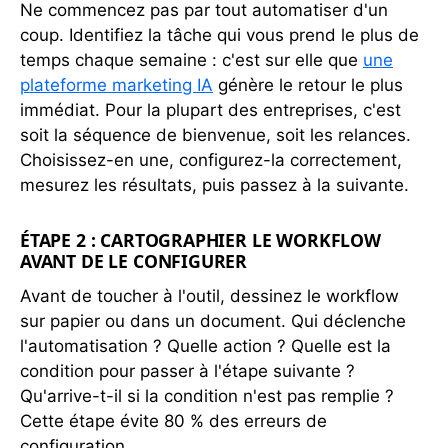
Ne commencez pas par tout automatiser d'un
coup. Identifiez la tâche qui vous prend le plus de
temps chaque semaine : c'est sur elle que
une
plateforme marketing IA
génère le retour le plus
immédiat. Pour la plupart des entreprises, c'est
soit la séquence de bienvenue, soit les relances.
Choisissez-en une, configurez-la correctement,
mesurez les résultats, puis passez à la suivante.
ÉTAPE 2 : CARTOGRAPHIER LE WORKFLOW
AVANT DE LE CONFIGURER
Avant de toucher à l'outil, dessinez le workflow
sur papier ou dans un document. Qui déclenche
l'automatisation ? Quelle action ? Quelle est la
condition pour passer à l'étape suivante ?
Qu'arrive-t-il si la condition n'est pas remplie ?
Cette étape évite 80 % des erreurs de
configuration.