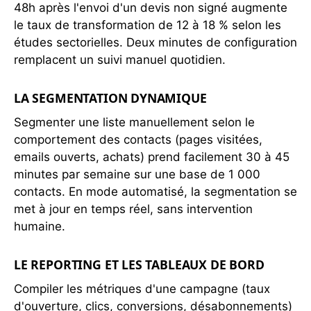
48h après l'envoi d'un devis non signé augmente
le taux de transformation de 12 à 18 % selon les
études sectorielles. Deux minutes de configuration
remplacent un suivi manuel quotidien.
LA SEGMENTATION DYNAMIQUE
Segmenter une liste manuellement selon le
comportement des contacts (pages visitées,
emails ouverts, achats) prend facilement 30 à 45
minutes par semaine sur une base de 1 000
contacts. En mode automatisé, la segmentation se
met à jour en temps réel, sans intervention
humaine.
LE REPORTING ET LES TABLEAUX DE BORD
Compiler les métriques d'une campagne (taux
d'ouverture, clics, conversions, désabonnements)