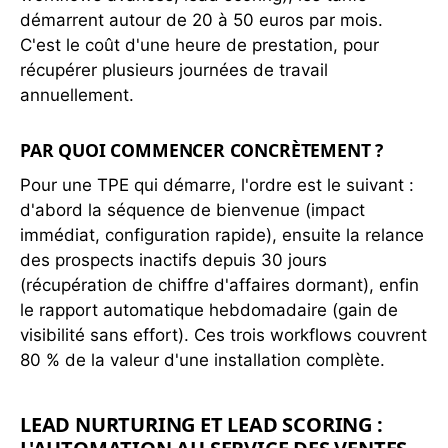
démarrent autour de 20 à 50 euros par mois.
C'est le coût d'une heure de prestation, pour
récupérer plusieurs journées de travail
annuellement.
PAR QUOI COMMENCER CONCRÈTEMENT ?
Pour une TPE qui démarre, l'ordre est le suivant :
d'abord la séquence de bienvenue (impact
immédiat, configuration rapide), ensuite la relance
des prospects inactifs depuis 30 jours
(récupération de chiffre d'affaires dormant), enfin
le rapport automatique hebdomadaire (gain de
visibilité sans effort). Ces trois workflows couvrent
80 % de la valeur d'une installation complète.
LEAD NURTURING ET LEAD SCORING :