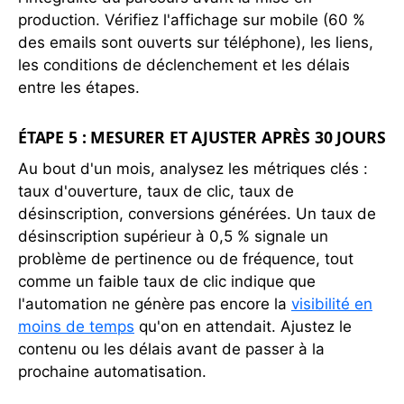
production. Vérifiez l'affichage sur mobile (60 %
des emails sont ouverts sur téléphone), les liens,
les conditions de déclenchement et les délais
entre les étapes.
ÉTAPE 5 : MESURER ET AJUSTER APRÈS 30 JOURS
Au bout d'un mois, analysez les métriques clés :
taux d'ouverture, taux de clic, taux de
désinscription, conversions générées. Un taux de
désinscription supérieur à 0,5 % signale un
problème de pertinence ou de fréquence, tout
comme un faible taux de clic indique que
l'automation ne génère pas encore la
visibilité en
moins de temps
qu'on en attendait. Ajustez le
contenu ou les délais avant de passer à la
prochaine automatisation.