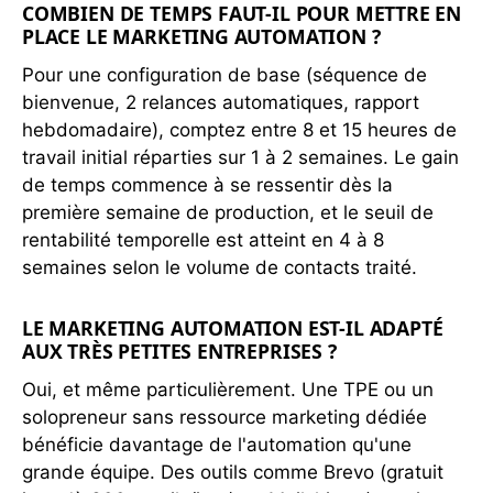
COMBIEN DE TEMPS FAUT-IL POUR METTRE EN
PLACE LE MARKETING AUTOMATION ?
Pour une configuration de base (séquence de
bienvenue, 2 relances automatiques, rapport
hebdomadaire), comptez entre 8 et 15 heures de
travail initial réparties sur 1 à 2 semaines. Le gain
de temps commence à se ressentir dès la
première semaine de production, et le seuil de
rentabilité temporelle est atteint en 4 à 8
semaines selon le volume de contacts traité.
LE MARKETING AUTOMATION EST-IL ADAPTÉ
AUX TRÈS PETITES ENTREPRISES ?
Oui, et même particulièrement. Une TPE ou un
solopreneur sans ressource marketing dédiée
bénéficie davantage de l'automation qu'une
grande équipe. Des outils comme Brevo (gratuit