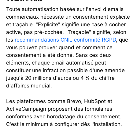
Toute automatisation basée sur l'envoi d'emails
commerciaux nécessite un consentement explicite
et traçable. "Explicite" signifie une case à cocher
active, pas pré-cochée. "Traçable" signifie, selon
les
recommandations CNIL conformité RGPD
, que
vous pouvez prouver quand et comment ce
consentement a été donné. Sans ces deux
éléments, chaque email automatisé peut
constituer une infraction passible d'une amende
jusqu'à 20 millions d'euros ou 4 % du chiffre
d'affaires mondial.
Les plateformes comme Brevo, HubSpot et
ActiveCampaign proposent des formulaires
conformes avec horodatage du consentement.
C'est le minimum à configurer dès l'installation.