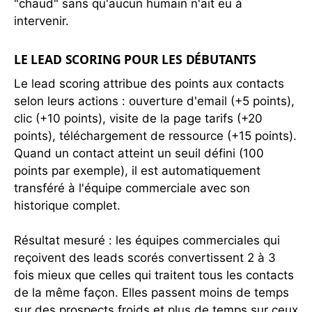
"chaud" sans qu'aucun humain n'ait eu à
intervenir.
LE LEAD SCORING POUR LES DÉBUTANTS
Le lead scoring attribue des points aux contacts
selon leurs actions : ouverture d'email (+5 points),
clic (+10 points), visite de la page tarifs (+20
points), téléchargement de ressource (+15 points).
Quand un contact atteint un seuil défini (100
points par exemple), il est automatiquement
transféré à l'équipe commerciale avec son
historique complet.
Résultat mesuré : les équipes commerciales qui
reçoivent des leads scorés convertissent 2 à 3
fois mieux que celles qui traitent tous les contacts
de la même façon. Elles passent moins de temps
sur des prospects froids et plus de temps sur ceux