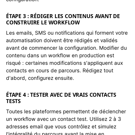
ÉTAPE 3 : RÉDIGER LES CONTENUS AVANT DE
CONSTRUIRE LE WORKFLOW
Les emails, SMS ou notifications qui forment votre
automatisation doivent être rédigés et validés
avant de commencer la configuration. Modifier du
contenu dans un workflow en production est
risqué : certaines modifications s'appliquent aux
contacts en cours de parcours. Rédigez tout
d'abord, configurez ensuite.
ÉTAPE 4 : TESTER AVEC DE VRAIS CONTACTS
TESTS
Toutes les plateformes permettent de déclencher
un workflow avec un contact test. Utilisez 2 à 3
adresses email que vous contrôlez et simulez
l'intégralité du parcours avant la mise en