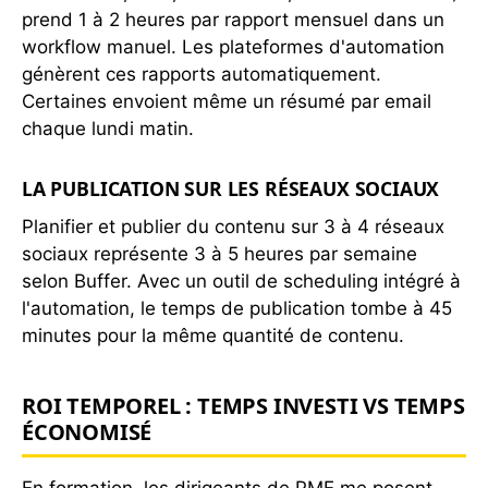
prend 1 à 2 heures par rapport mensuel dans un
workflow manuel. Les plateformes d'automation
génèrent ces rapports automatiquement.
Certaines envoient même un résumé par email
chaque lundi matin.
LA PUBLICATION SUR LES RÉSEAUX SOCIAUX
Planifier et publier du contenu sur 3 à 4 réseaux
sociaux représente 3 à 5 heures par semaine
selon Buffer. Avec un outil de scheduling intégré à
l'automation, le temps de publication tombe à 45
minutes pour la même quantité de contenu.
ROI TEMPOREL : TEMPS INVESTI VS TEMPS
ÉCONOMISÉ
En formation, les dirigeants de PME me posent