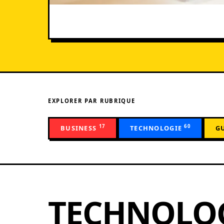
EXPLORER PAR RUBRIQUE
17
60
BUSINESS
TECHNOLOGIE
G
TECHNOLO