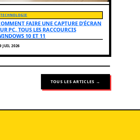
TECHNOLOGIE
COMMENT FAIRE UNE CAPTURE D'ÉCRAN
SUR PC, TOUS LES RACCOURCIS
WINDOWS 10 ET 11
9 JUIL 2026
TOUS LES ARTICLES →