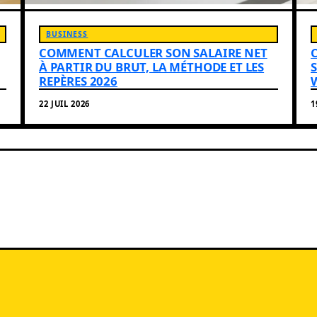
BUSINESS
COMMENT CALCULER SON SALAIRE NET
À PARTIR DU BRUT, LA MÉTHODE ET LES
REPÈRES 2026
22 JUIL 2026
1