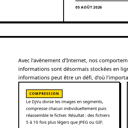
05 AOÛT 2026
Avec l'avènement d'Internet, nos comportem
informations sont désormais stockées en lig
informations peut être un défi, d'où l'impor
COMPRESSION
Le DjVu divise les images en segments,
compresse chacun individuellement puis
réassemble le fichier. Résultat : des fichiers
5 à 10 fois plus légers que JPEG ou GIF.