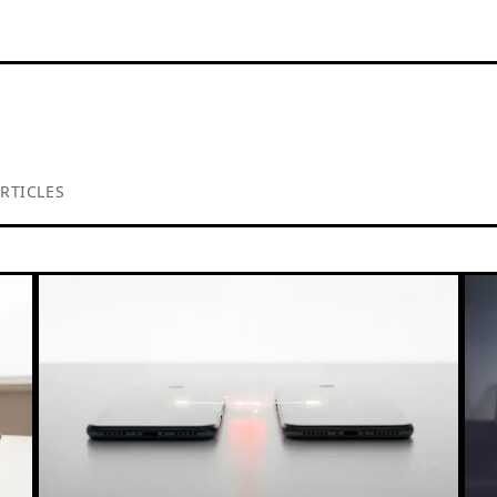
RTICLES