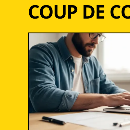
COUP DE C