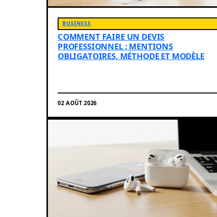
BUSINESS
COMMENT FAIRE UN DEVIS
PROFESSIONNEL : MENTIONS
OBLIGATOIRES, MÉTHODE ET MODÈLE
02 AOÛT 2026