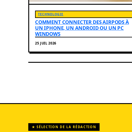
TECHNOLOGIE
COMMENT CONNECTER DES AIRPODS À
UN IPHONE, UN ANDROID OU UN PC
WINDOWS
25 JUIL 2026
★ SÉLECTION DE LA RÉDACTION