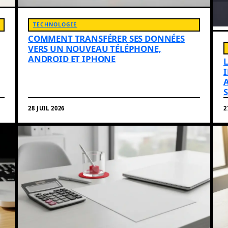
TECHNOLOGIE
COMMENT TRANSFÉRER SES DONNÉES
VERS UN NOUVEAU TÉLÉPHONE,
ANDROID ET IPHONE
28 JUIL 2026
2