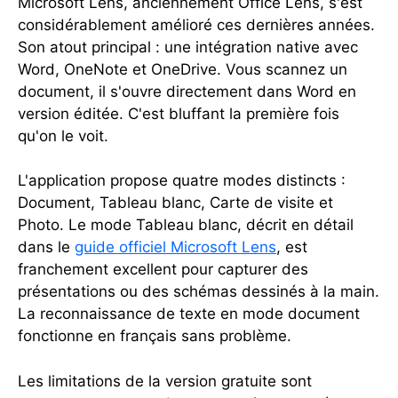
Microsoft Lens, anciennement Office Lens, s'est
considérablement amélioré ces dernières années.
Son atout principal : une intégration native avec
Word, OneNote et OneDrive. Vous scannez un
document, il s'ouvre directement dans Word en
version éditée. C'est bluffant la première fois
qu'on le voit.
L'application propose quatre modes distincts :
Document, Tableau blanc, Carte de visite et
Photo. Le mode Tableau blanc, décrit en détail
dans le
guide officiel Microsoft Lens
, est
franchement excellent pour capturer des
présentations ou des schémas dessinés à la main.
La reconnaissance de texte en mode document
fonctionne en français sans problème.
Les limitations de la version gratuite sont