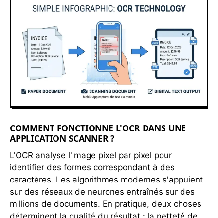
COMMENT FONCTIONNE L'OCR DANS UNE
APPLICATION SCANNER ?
L'OCR analyse l'image pixel par pixel pour
identifier des formes correspondant à des
caractères. Les algorithmes modernes s'appuient
sur des réseaux de neurones entraînés sur des
millions de documents. En pratique, deux choses
déterminent la qualité du résultat : la netteté de