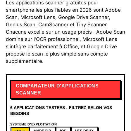
Les applications scanner gratuites pour
smartphone les plus fiables en 2026 sont Adobe
Scan, Microsoft Lens, Google Drive Scanner,
Genius Scan, CamScanner et Tiny Scanner.
Chacune excelle sur un usage précis : Adobe Scan
domine sur l'OCR professionnel, Microsoft Lens
s'intègre parfaitement à Office, et Google Drive
propose le scan le plus simple sans compte
supplémentaire.
COMPARATEUR D'APPLICATIONS
SCANNER
6 APPLICATIONS TESTEES - FILTREZ SELON VOS
BESOINS
SYSTEME D'EXPLOITATION
ANDROID
IOS
LES DEUX