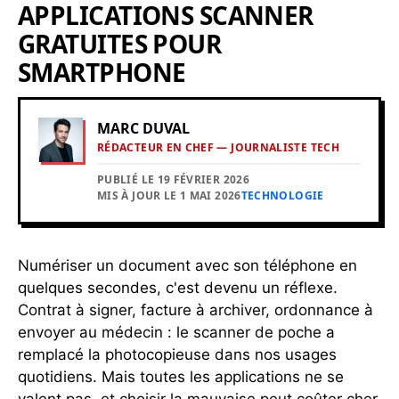
APPLICATIONS SCANNER
GRATUITES POUR
SMARTPHONE
MARC DUVAL
RÉDACTEUR EN CHEF — JOURNALISTE TECH
PUBLIÉ LE 19 FÉVRIER 2026
MIS À JOUR LE 1 MAI 2026
TECHNOLOGIE
Numériser un document avec son téléphone en
quelques secondes, c'est devenu un réflexe.
Contrat à signer, facture à archiver, ordonnance à
envoyer au médecin : le scanner de poche a
remplacé la photocopieuse dans nos usages
quotidiens. Mais toutes les applications ne se