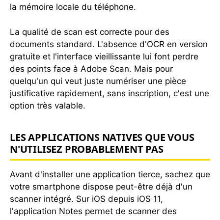
la mémoire locale du téléphone.
La qualité de scan est correcte pour des
documents standard. L'absence d'OCR en version
gratuite et l'interface vieillissante lui font perdre
des points face à Adobe Scan. Mais pour
quelqu'un qui veut juste numériser une pièce
justificative rapidement, sans inscription, c'est une
option très valable.
LES APPLICATIONS NATIVES QUE VOUS
N'UTILISEZ PROBABLEMENT PAS
Avant d'installer une application tierce, sachez que
votre smartphone dispose peut-être déjà d'un
scanner intégré. Sur iOS depuis iOS 11,
l'application Notes permet de scanner des