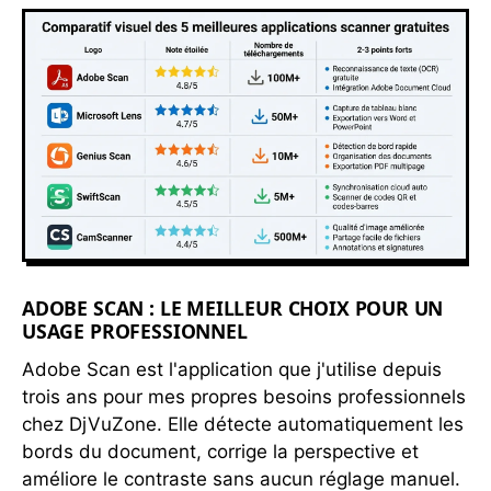
ADOBE SCAN : LE MEILLEUR CHOIX POUR UN
USAGE PROFESSIONNEL
Adobe Scan est l'application que j'utilise depuis
trois ans pour mes propres besoins professionnels
chez DjVuZone. Elle détecte automatiquement les
bords du document, corrige la perspective et
améliore le contraste sans aucun réglage manuel.