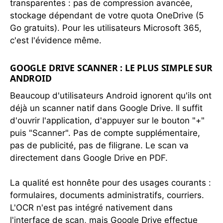
transparentes : pas de compression avancée,
stockage dépendant de votre quota OneDrive (5
Go gratuits). Pour les utilisateurs Microsoft 365,
c'est l'évidence même.
GOOGLE DRIVE SCANNER : LE PLUS SIMPLE SUR
ANDROID
Beaucoup d'utilisateurs Android ignorent qu'ils ont
déjà un scanner natif dans Google Drive. Il suffit
d'ouvrir l'application, d'appuyer sur le bouton "+"
puis "Scanner". Pas de compte supplémentaire,
pas de publicité, pas de filigrane. Le scan va
directement dans Google Drive en PDF.
La qualité est honnête pour des usages courants :
formulaires, documents administratifs, courriers.
L'OCR n'est pas intégré nativement dans
l'interface de scan, mais Google Drive effectue