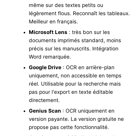
même sur des textes petits ou
légèrement flous. Reconnaît les tableaux.
Meilleur en français.
Microsoft Lens
: très bon sur les
documents imprimés standard, moins
précis sur les manuscrits. Intégration
Word remarquée.
Google Drive
: OCR en arrière-plan
uniquement, non accessible en temps
réel. Utilisable pour la recherche mais
pas pour l'export en texte éditable
directement.
Genius Scan
: OCR uniquement en
version payante. La version gratuite ne
propose pas cette fonctionnalité.