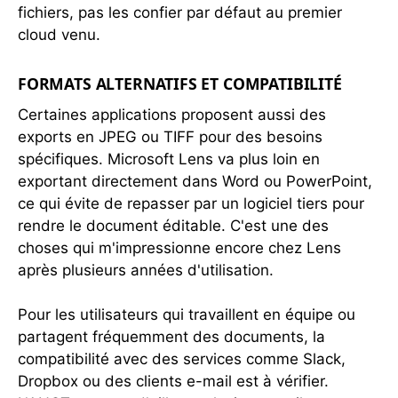
fichiers, pas les confier par défaut au premier
cloud venu.
FORMATS ALTERNATIFS ET COMPATIBILITÉ
Certaines applications proposent aussi des
exports en JPEG ou TIFF pour des besoins
spécifiques. Microsoft Lens va plus loin en
exportant directement dans Word ou PowerPoint,
ce qui évite de repasser par un logiciel tiers pour
rendre le document éditable. C'est une des
choses qui m'impressionne encore chez Lens
après plusieurs années d'utilisation.
Pour les utilisateurs qui travaillent en équipe ou
partagent fréquemment des documents, la
compatibilité avec des services comme Slack,
Dropbox ou des clients e-mail est à vérifier.