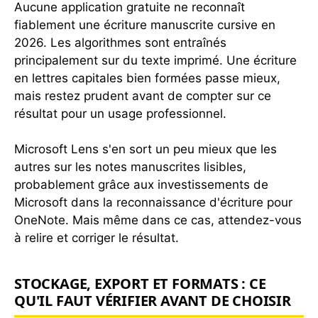
Aucune application gratuite ne reconnaît
fiablement une écriture manuscrite cursive en
2026. Les algorithmes sont entraînés
principalement sur du texte imprimé. Une écriture
en lettres capitales bien formées passe mieux,
mais restez prudent avant de compter sur ce
résultat pour un usage professionnel.
Microsoft Lens s'en sort un peu mieux que les
autres sur les notes manuscrites lisibles,
probablement grâce aux investissements de
Microsoft dans la reconnaissance d'écriture pour
OneNote. Mais même dans ce cas, attendez-vous
à relire et corriger le résultat.
STOCKAGE, EXPORT ET FORMATS : CE
QU'IL FAUT VÉRIFIER AVANT DE CHOISIR