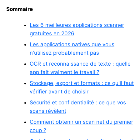
Sommaire
Les 6 meilleures applications scanner
gratuites en 2026
Les applications natives que vous
n'utilisez probablement pas
OCR et reconnaissance de texte : quelle
app fait vraiment le travail ?
Stockage, export et formats : ce qu'il faut
vérifier avant de choisir
Sécurité et confidentialité : ce que vos
scans révèlent
Comment obtenir un scan net du premier
coup ?