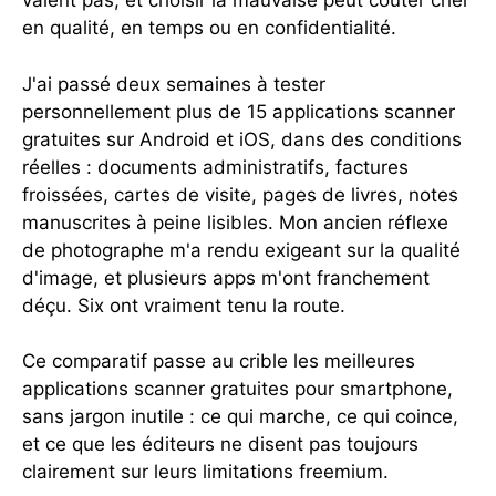
valent pas, et choisir la mauvaise peut coûter cher
en qualité, en temps ou en confidentialité.
J'ai passé deux semaines à tester
personnellement plus de 15 applications scanner
gratuites sur Android et iOS, dans des conditions
réelles : documents administratifs, factures
froissées, cartes de visite, pages de livres, notes
manuscrites à peine lisibles. Mon ancien réflexe
de photographe m'a rendu exigeant sur la qualité
d'image, et plusieurs apps m'ont franchement
déçu. Six ont vraiment tenu la route.
Ce comparatif passe au crible les meilleures
applications scanner gratuites pour smartphone,
sans jargon inutile : ce qui marche, ce qui coince,
et ce que les éditeurs ne disent pas toujours
clairement sur leurs limitations freemium.