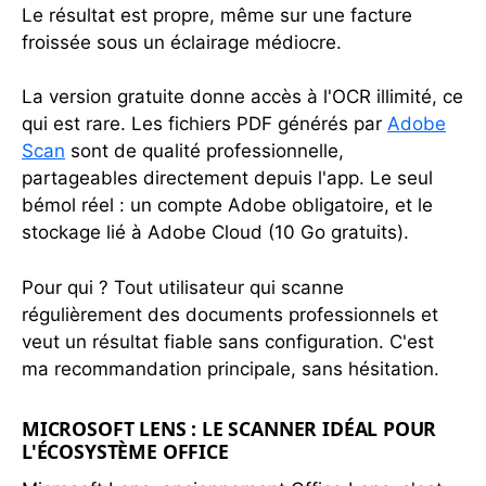
Le résultat est propre, même sur une facture
froissée sous un éclairage médiocre.
La version gratuite donne accès à l'OCR illimité, ce
qui est rare. Les fichiers PDF générés par
Adobe
Scan
sont de qualité professionnelle,
partageables directement depuis l'app. Le seul
bémol réel : un compte Adobe obligatoire, et le
stockage lié à Adobe Cloud (10 Go gratuits).
Pour qui ? Tout utilisateur qui scanne
régulièrement des documents professionnels et
veut un résultat fiable sans configuration. C'est
ma recommandation principale, sans hésitation.
MICROSOFT LENS : LE SCANNER IDÉAL POUR
L'ÉCOSYSTÈME OFFICE