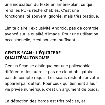
une indexation du texte en arrière-plan, ce qui
rend les PDFs recherchables. C'est une
fonctionnalité souvent ignorée, mais très pratique.
Limite claire : exclusivité Android, pas de contrôle
avancé sur la qualité d'image. Pour une utilisation
occasionnelle, c'est souvent suffisant.
GENIUS SCAN : L'ÉQUILIBRE
QUALITÉ/AUTONOMIE
Genius Scan se distingue par une philosophie
différente des autres : pas de cloud obligatoire,
pas de compte requis. Les scans restent sur votre
appareil par défaut. Pour ceux qui tiennent à leur
vie privée numérique, c'est un argument de poids.
La détection des bords est très précise, et