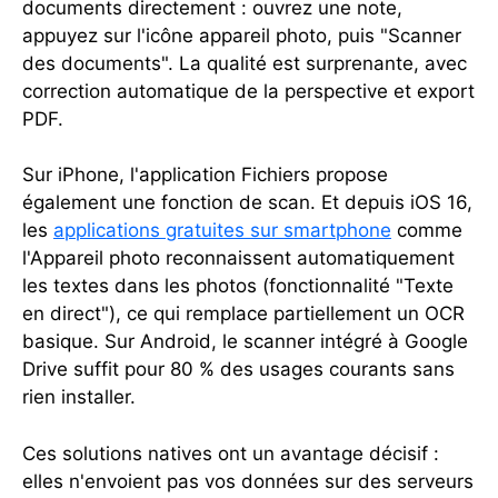
documents directement : ouvrez une note,
appuyez sur l'icône appareil photo, puis "Scanner
des documents". La qualité est surprenante, avec
correction automatique de la perspective et export
PDF.
Sur iPhone, l'application Fichiers propose
également une fonction de scan. Et depuis iOS 16,
les
applications gratuites sur smartphone
comme
l'Appareil photo reconnaissent automatiquement
les textes dans les photos (fonctionnalité "Texte
en direct"), ce qui remplace partiellement un OCR
basique. Sur Android, le scanner intégré à Google
Drive suffit pour 80 % des usages courants sans
rien installer.
Ces solutions natives ont un avantage décisif :
elles n'envoient pas vos données sur des serveurs