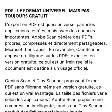
PDF : LE FORMAT UNIVERSEL, MAIS PAS
TOUJOURS GRATUIT
L'export en PDF est quasi universel parmi les
applications testées, mais avec des nuances
importantes. Adobe Scan génère des PDFs
propres, compressés et directement partageables.
Microsoft Lens aussi. En revanche, CamScanner
appose un filigrane sur les PDFs exportés en
version gratuite, ce qui est un frein réel si le
document est destiné à un usage officiel.
Genius Scan et Tiny Scanner proposent l'export
PDF sans filigrane même en version gratuite, ce
qui est un vrai avantage. La taille des fichiers varie
selon les applications : Adobe Scan propose une
compression intelligente, tandis que Tiny Scanner