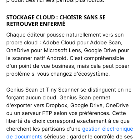
produit des fichiers parfois plus lourds.
STOCKAGE CLOUD : CHOISIR SANS SE
RETROUVER ENFERMÉ
Chaque éditeur pousse naturellement vers son
propre cloud : Adobe Cloud pour Adobe Scan,
OneDrive pour Microsoft Lens, Google Drive pour
le scanner natif Android. C'est compréhensible
d'un point de vue business, mais cela peut poser
problème si vous changez d'écosystème.
Genius Scan et Tiny Scanner se distinguent en ne
forçant aucun cloud. Genius Scan permet
d'exporter vers Dropbox, Google Drive, OneDrive
ou un serveur FTP selon vos préférences. Cette
liberté de choix correspond exactement à ce que
cherchent les partisans d'une
gestion électronique
de documents
sérieuse : garder le contrôle de ses