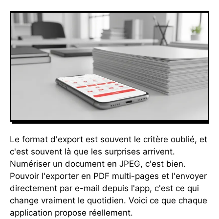
Le format d'export est souvent le critère oublié, et
c'est souvent là que les surprises arrivent.
Numériser un document en JPEG, c'est bien.
Pouvoir l'exporter en PDF multi-pages et l'envoyer
directement par e-mail depuis l'app, c'est ce qui
change vraiment le quotidien. Voici ce que chaque
application propose réellement.