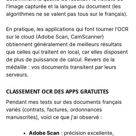
l'image capturée et la langue du document (les
algorithmes ne se valent pas tous sur le français).
En pratique, les applications qui font tourner l'OCR
sur le cloud (Adobe Scan, CamScanner)
obtiennent généralement de meilleurs résultats
que celles qui traitent en local, car elles disposent
de plus de puissance de calcul. Revers de la
médaille : vos documents transitent par leurs
serveurs.
CLASSEMENT OCR DES APPS GRATUITES
Pendant mes tests sur des documents français
variés (contrats, factures, ordonnances
manuscrites), voici ce que j'ai observé :
Adobe Scan
: précision excellente,