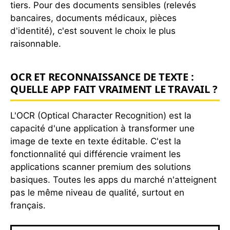
tiers. Pour des documents sensibles (relevés
bancaires, documents médicaux, pièces
d'identité), c'est souvent le choix le plus
raisonnable.
OCR ET RECONNAISSANCE DE TEXTE :
QUELLE APP FAIT VRAIMENT LE TRAVAIL ?
L'OCR (Optical Character Recognition) est la
capacité d'une application à transformer une
image de texte en texte éditable. C'est la
fonctionnalité qui différencie vraiment les
applications scanner premium des solutions
basiques. Toutes les apps du marché n'atteignent
pas le même niveau de qualité, surtout en
français.