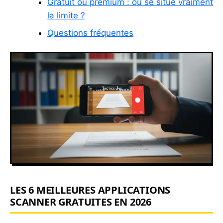
Gratuit ou premium : où se situe vraiment
la limite ?
Questions fréquentes
LES 6 MEILLEURES APPLICATIONS
SCANNER GRATUITES EN 2026