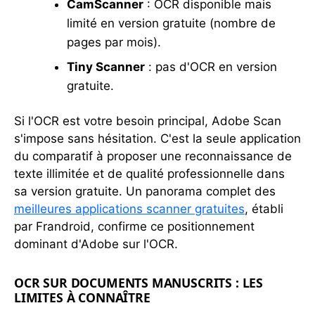
CamScanner
: OCR disponible mais
limité en version gratuite (nombre de
pages par mois).
Tiny Scanner
: pas d'OCR en version
gratuite.
Si l'OCR est votre besoin principal, Adobe Scan
s'impose sans hésitation. C'est la seule application
du comparatif à proposer une reconnaissance de
texte illimitée et de qualité professionnelle dans
sa version gratuite. Un panorama complet des
meilleures applications scanner gratuites
, établi
par Frandroid, confirme ce positionnement
dominant d'Adobe sur l'OCR.
OCR SUR DOCUMENTS MANUSCRITS : LES
LIMITES À CONNAÎTRE