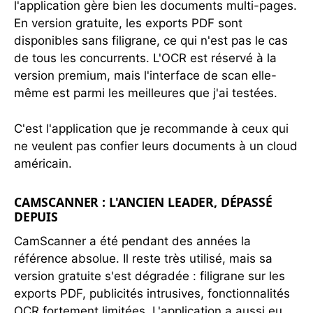
l'application gère bien les documents multi-pages.
En version gratuite, les exports PDF sont
disponibles sans filigrane, ce qui n'est pas le cas
de tous les concurrents. L'OCR est réservé à la
version premium, mais l'interface de scan elle-
même est parmi les meilleures que j'ai testées.
C'est l'application que je recommande à ceux qui
ne veulent pas confier leurs documents à un cloud
américain.
CAMSCANNER : L'ANCIEN LEADER, DÉPASSÉ
DEPUIS
CamScanner a été pendant des années la
référence absolue. Il reste très utilisé, mais sa
version gratuite s'est dégradée : filigrane sur les
exports PDF, publicités intrusives, fonctionnalités
OCR fortement limitées. L'application a aussi eu