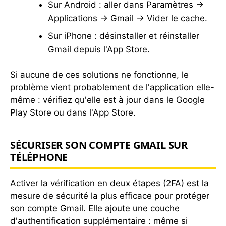
Sur Android : aller dans Paramètres →
Applications → Gmail → Vider le cache.
Sur iPhone : désinstaller et réinstaller
Gmail depuis l'App Store.
Si aucune de ces solutions ne fonctionne, le
problème vient probablement de l'application elle-
même : vérifiez qu'elle est à jour dans le Google
Play Store ou dans l'App Store.
SÉCURISER SON COMPTE GMAIL SUR
TÉLÉPHONE
Activer la vérification en deux étapes (2FA) est la
mesure de sécurité la plus efficace pour protéger
son compte Gmail. Elle ajoute une couche
d'authentification supplémentaire : même si