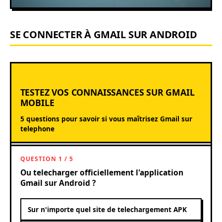
SE CONNECTER À GMAIL SUR ANDROID
TESTEZ VOS CONNAISSANCES SUR GMAIL
MOBILE
5 questions pour savoir si vous maîtrisez Gmail sur
telephone
QUESTION 1 / 5
Ou telecharger officiellement l'application
Gmail sur Android ?
Sur n'importe quel site de telechargement APK