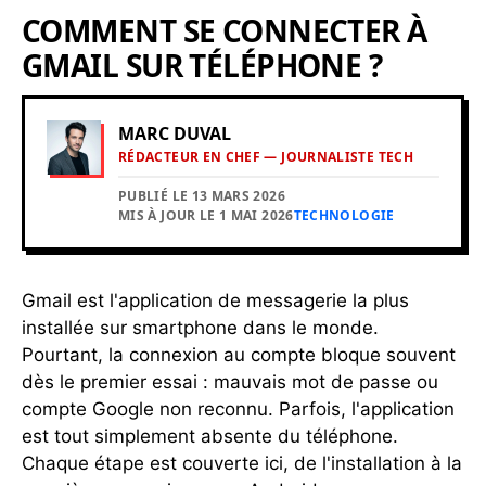
COMMENT SE CONNECTER À
GMAIL SUR TÉLÉPHONE ?
MARC DUVAL
RÉDACTEUR EN CHEF — JOURNALISTE TECH
PUBLIÉ LE 13 MARS 2026
MIS À JOUR LE 1 MAI 2026
TECHNOLOGIE
Gmail est l'application de messagerie la plus
installée sur smartphone dans le monde.
Pourtant, la connexion au compte bloque souvent
dès le premier essai : mauvais mot de passe ou
compte Google non reconnu. Parfois, l'application
est tout simplement absente du téléphone.
Chaque étape est couverte ici, de l'installation à la