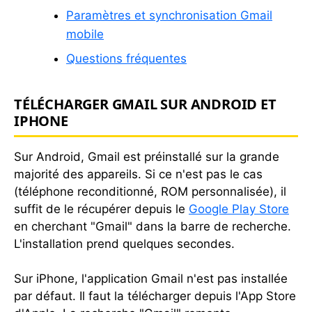
Paramètres et synchronisation Gmail
mobile
Questions fréquentes
TÉLÉCHARGER GMAIL SUR ANDROID ET
IPHONE
Sur Android, Gmail est préinstallé sur la grande
majorité des appareils. Si ce n'est pas le cas
(téléphone reconditionné, ROM personnalisée), il
suffit de le récupérer depuis le
Google Play Store
en cherchant "Gmail" dans la barre de recherche.
L'installation prend quelques secondes.
Sur iPhone, l'application Gmail n'est pas installée
par défaut. Il faut la télécharger depuis l'App Store