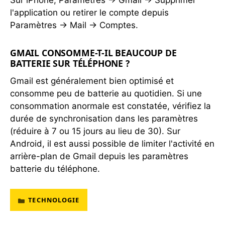
Sur iPhone, Paramètres → Gmail → Supprimer
l'application ou retirer le compte depuis
Paramètres → Mail → Comptes.
GMAIL CONSOMME-T-IL BEAUCOUP DE
BATTERIE SUR TÉLÉPHONE ?
Gmail est généralement bien optimisé et
consomme peu de batterie au quotidien. Si une
consommation anormale est constatée, vérifiez la
durée de synchronisation dans les paramètres
(réduire à 7 ou 15 jours au lieu de 30). Sur
Android, il est aussi possible de limiter l'activité en
arrière-plan de Gmail depuis les paramètres
batterie du téléphone.
TECHNOLOGIE
CATÉGORIES