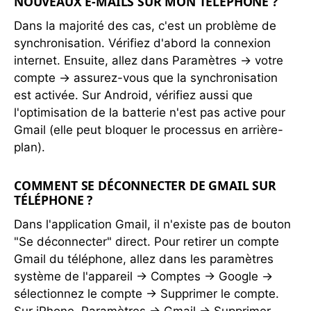
NOUVEAUX E-MAILS SUR MON TÉLÉPHONE ?
Dans la majorité des cas, c'est un problème de
synchronisation. Vérifiez d'abord la connexion
internet. Ensuite, allez dans Paramètres → votre
compte → assurez-vous que la synchronisation
est activée. Sur Android, vérifiez aussi que
l'optimisation de la batterie n'est pas active pour
Gmail (elle peut bloquer le processus en arrière-
plan).
COMMENT SE DÉCONNECTER DE GMAIL SUR
TÉLÉPHONE ?
Dans l'application Gmail, il n'existe pas de bouton
"Se déconnecter" direct. Pour retirer un compte
Gmail du téléphone, allez dans les paramètres
système de l'appareil → Comptes → Google →
sélectionnez le compte → Supprimer le compte.