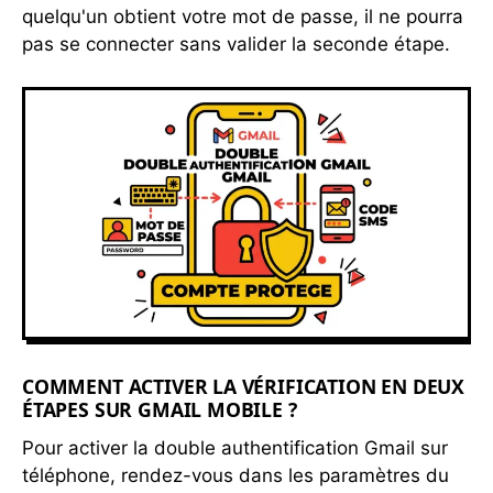
quelqu'un obtient votre mot de passe, il ne pourra
pas se connecter sans valider la seconde étape.
COMMENT ACTIVER LA VÉRIFICATION EN DEUX
ÉTAPES SUR GMAIL MOBILE ?
Pour activer la double authentification Gmail sur
téléphone, rendez-vous dans les paramètres du