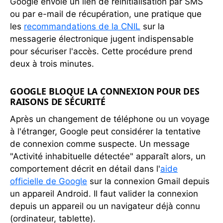
Google envoie un lien de réinitialisation par SMS
ou par e-mail de récupération, une pratique que
les
recommandations de la CNIL
sur la
messagerie électronique jugent indispensable
pour sécuriser l'accès. Cette procédure prend
deux à trois minutes.
GOOGLE BLOQUE LA CONNEXION POUR DES
RAISONS DE SÉCURITÉ
Après un changement de téléphone ou un voyage
à l'étranger, Google peut considérer la tentative
de connexion comme suspecte. Un message
"Activité inhabituelle détectée" apparaît alors, un
comportement décrit en détail dans l'
aide
officielle de Google
sur la connexion Gmail depuis
un appareil Android. Il faut valider la connexion
depuis un appareil ou un navigateur déjà connu
(ordinateur, tablette).