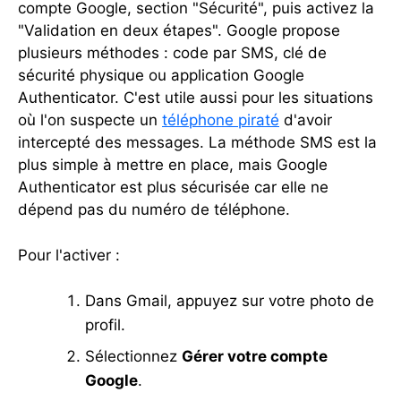
compte Google, section "Sécurité", puis activez la
"Validation en deux étapes". Google propose
plusieurs méthodes : code par SMS, clé de
sécurité physique ou application Google
Authenticator. C'est utile aussi pour les situations
où l'on suspecte un
téléphone piraté
d'avoir
intercepté des messages. La méthode SMS est la
plus simple à mettre en place, mais Google
Authenticator est plus sécurisée car elle ne
dépend pas du numéro de téléphone.
Pour l'activer :
Dans Gmail, appuyez sur votre photo de
profil.
Sélectionnez
Gérer votre compte
Google
.