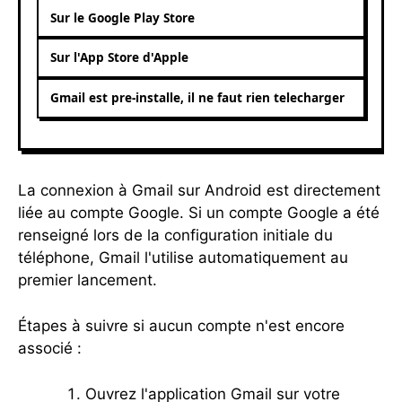
Sur le Google Play Store
Sur l'App Store d'Apple
Gmail est pre-installe, il ne faut rien telecharger
La connexion à Gmail sur Android est directement
liée au compte Google. Si un compte Google a été
renseigné lors de la configuration initiale du
téléphone, Gmail l'utilise automatiquement au
premier lancement.
Étapes à suivre si aucun compte n'est encore
associé :
Ouvrez l'application Gmail sur votre