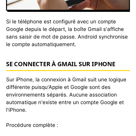
Si le téléphone est configuré avec un compte
Google depuis le départ, la boîte Gmail s'affiche
sans saisir de mot de passe. Android synchronise
le compte automatiquement.
SE CONNECTER À GMAIL SUR IPHONE
Sur iPhone, la connexion à Gmail suit une logique
différente puisqu'Apple et Google sont des
environnements séparés. Aucune association
automatique n'existe entre un compte Google et
l'iPhone.
Procédure complète :