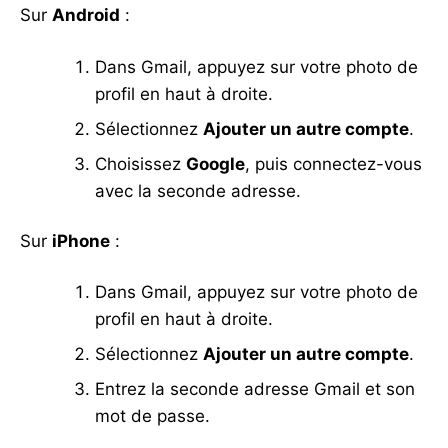
Sur
Android
:
Dans Gmail, appuyez sur votre photo de
profil en haut à droite.
Sélectionnez
Ajouter un autre compte
.
Choisissez
Google
, puis connectez-vous
avec la seconde adresse.
Sur
iPhone
:
Dans Gmail, appuyez sur votre photo de
profil en haut à droite.
Sélectionnez
Ajouter un autre compte
.
Entrez la seconde adresse Gmail et son
mot de passe.