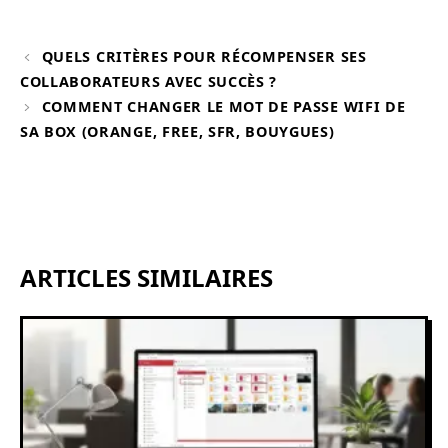
QUELS CRITÈRES POUR RÉCOMPENSER SES
COLLABORATEURS AVEC SUCCÈS ?
COMMENT CHANGER LE MOT DE PASSE WIFI DE
SA BOX (ORANGE, FREE, SFR, BOUYGUES)
ARTICLES SIMILAIRES