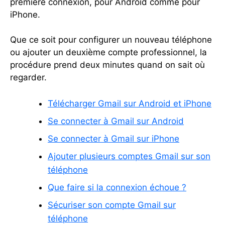
première connexion, pour Android comme pour
iPhone.
Que ce soit pour configurer un nouveau téléphone
ou ajouter un deuxième compte professionnel, la
procédure prend deux minutes quand on sait où
regarder.
Télécharger Gmail sur Android et iPhone
Se connecter à Gmail sur Android
Se connecter à Gmail sur iPhone
Ajouter plusieurs comptes Gmail sur son
téléphone
Que faire si la connexion échoue ?
Sécuriser son compte Gmail sur
téléphone