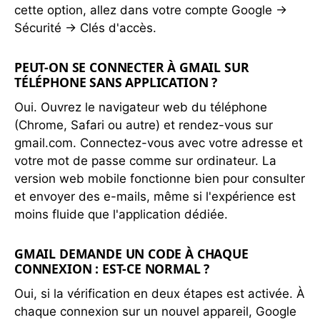
cette option, allez dans votre compte Google →
Sécurité → Clés d'accès.
PEUT-ON SE CONNECTER À GMAIL SUR
TÉLÉPHONE SANS APPLICATION ?
Oui. Ouvrez le navigateur web du téléphone
(Chrome, Safari ou autre) et rendez-vous sur
gmail.com. Connectez-vous avec votre adresse et
votre mot de passe comme sur ordinateur. La
version web mobile fonctionne bien pour consulter
et envoyer des e-mails, même si l'expérience est
moins fluide que l'application dédiée.
GMAIL DEMANDE UN CODE À CHAQUE
CONNEXION : EST-CE NORMAL ?
Oui, si la vérification en deux étapes est activée. À
chaque connexion sur un nouvel appareil, Google