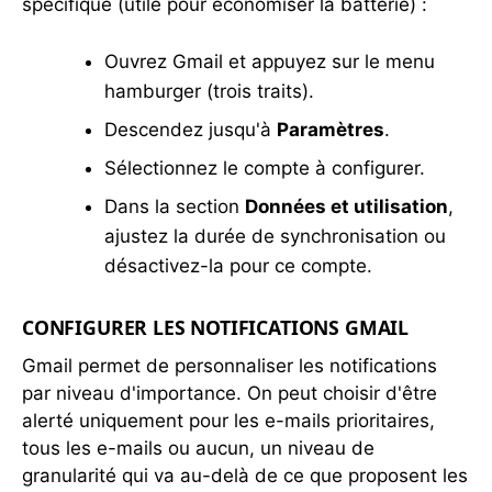
spécifique (utile pour économiser la batterie) :
Ouvrez Gmail et appuyez sur le menu
hamburger (trois traits).
Descendez jusqu'à
Paramètres
.
Sélectionnez le compte à configurer.
Dans la section
Données et utilisation
,
ajustez la durée de synchronisation ou
désactivez-la pour ce compte.
CONFIGURER LES NOTIFICATIONS GMAIL
Gmail permet de personnaliser les notifications
par niveau d'importance. On peut choisir d'être
alerté uniquement pour les e-mails prioritaires,
tous les e-mails ou aucun, un niveau de
granularité qui va au-delà de ce que proposent les