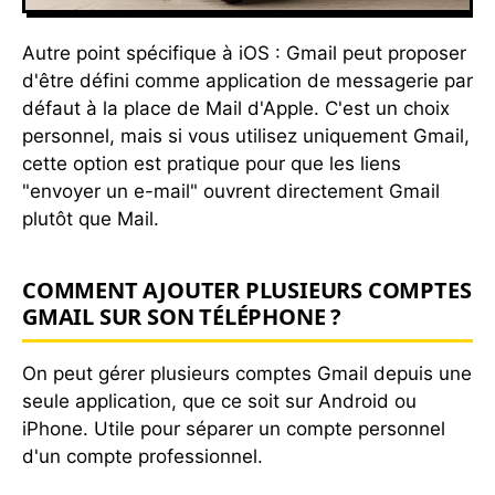
Autre point spécifique à iOS : Gmail peut proposer
d'être défini comme application de messagerie par
défaut à la place de Mail d'Apple. C'est un choix
personnel, mais si vous utilisez uniquement Gmail,
cette option est pratique pour que les liens
"envoyer un e-mail" ouvrent directement Gmail
plutôt que Mail.
COMMENT AJOUTER PLUSIEURS COMPTES
GMAIL SUR SON TÉLÉPHONE ?
On peut gérer plusieurs comptes Gmail depuis une
seule application, que ce soit sur Android ou
iPhone. Utile pour séparer un compte personnel
d'un compte professionnel.