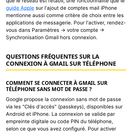
que le réseau est rétabli, une fonctionnalité que le
guide Apple
sur l'ajout de comptes mail iPhone
mentionne aussi comme critère de choix entre les
applications de messagerie. Pour l'activer, rendez-
vous dans Paramètres → votre compte →
Synchronisation Gmail hors connexion.
QUESTIONS FRÉQUENTES SUR LA
CONNEXION À GMAIL SUR TÉLÉPHONE
COMMENT SE CONNECTER À GMAIL SUR
TÉLÉPHONE SANS MOT DE PASSE ?
Google propose la connexion sans mot de passe
via les "Clés d'accès" (passkeys), disponibles sur
Android et iPhone. La connexion se valide par
empreinte digitale ou code PIN du téléphone,
selon ce que vous avez configuré. Pour activer