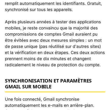
remplit automatiquement les identifiants. Gratuit,
synchronisé sur tous les appareils.
Après plusieurs années à tester des applications
mobiles, je reste convaincu que la majorité des
compromissions de comptes Gmail auraient pu
être évitées avec deux mesures simples : un mot
de passe unique (pas réutilisé sur d'autres sites)
et la vérification en deux étapes. Ces deux actions
prennent moins de dix minutes et changent
radicalement le niveau de protection du compte.
SYNCHRONISATION ET PARAMÈTRES
GMAIL SUR MOBILE
Une fois connecté, Gmail synchronise
automatiquement les e-mails en arrière-plan.