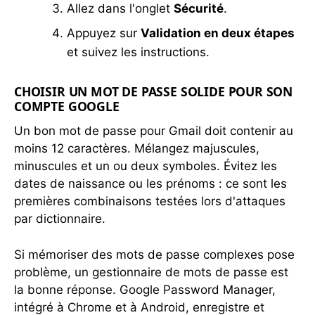
Allez dans l'onglet
Sécurité
.
Appuyez sur
Validation en deux étapes
et suivez les instructions.
CHOISIR UN MOT DE PASSE SOLIDE POUR SON
COMPTE GOOGLE
Un bon mot de passe pour Gmail doit contenir au
moins 12 caractères. Mélangez majuscules,
minuscules et un ou deux symboles. Évitez les
dates de naissance ou les prénoms : ce sont les
premières combinaisons testées lors d'attaques
par dictionnaire.
Si mémoriser des mots de passe complexes pose
problème, un gestionnaire de mots de passe est
la bonne réponse. Google Password Manager,
intégré à Chrome et à Android, enregistre et