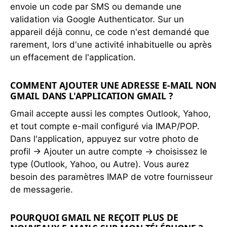
envoie un code par SMS ou demande une
validation via Google Authenticator. Sur un
appareil déjà connu, ce code n'est demandé que
rarement, lors d'une activité inhabituelle ou après
un effacement de l'application.
COMMENT AJOUTER UNE ADRESSE E-MAIL NON
GMAIL DANS L'APPLICATION GMAIL ?
Gmail accepte aussi les comptes Outlook, Yahoo,
et tout compte e-mail configuré via IMAP/POP.
Dans l'application, appuyez sur votre photo de
profil → Ajouter un autre compte → choisissez le
type (Outlook, Yahoo, ou Autre). Vous aurez
besoin des paramètres IMAP de votre fournisseur
de messagerie.
POURQUOI GMAIL NE REÇOIT PLUS DE