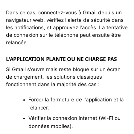
Dans ce cas, connectez-vous à Gmail depuis un
navigateur web, vérifiez l'alerte de sécurité dans
les notifications, et approuvez l'accès. La tentative
de connexion sur le téléphone peut ensuite être
relancée.
L'APPLICATION PLANTE OU NE CHARGE PAS
Si Gmail s'ouvre mais reste bloqué sur un écran
de chargement, les solutions classiques
fonctionnent dans la majorité des cas :
Forcer la fermeture de l'application et la
relancer.
Vérifier la connexion internet (Wi-Fi ou
données mobiles).