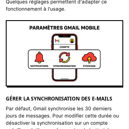
Quelques réglages permettent d'adapter ce
fonctionnement à l'usage.
GÉRER LA SYNCHRONISATION DES E-MAILS
Par défaut, Gmail synchronise les 30 derniers
jours de messages. Pour modifier cette durée ou
désactiver la synchronisation sur un compte