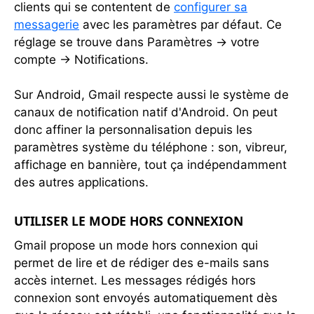
clients qui se contentent de
configurer sa
messagerie
avec les paramètres par défaut. Ce
réglage se trouve dans Paramètres → votre
compte → Notifications.
Sur Android, Gmail respecte aussi le système de
canaux de notification natif d'Android. On peut
donc affiner la personnalisation depuis les
paramètres système du téléphone : son, vibreur,
affichage en bannière, tout ça indépendamment
des autres applications.
UTILISER LE MODE HORS CONNEXION
Gmail propose un mode hors connexion qui
permet de lire et de rédiger des e-mails sans
accès internet. Les messages rédigés hors
connexion sont envoyés automatiquement dès