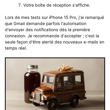
Votre boîte de réception s'affiche.
Lors de mes tests sur iPhone 15 Pro, j'ai remarqué
que Gmail demande parfois l'autorisation
d'envoyer des notifications dès la première
connexion. Je recommande d'accepter : c'est la
seule façon d'être alerté des nouveaux e-mails en
temps réel.