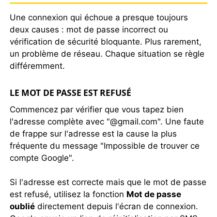
Une connexion qui échoue a presque toujours
deux causes : mot de passe incorrect ou
vérification de sécurité bloquante. Plus rarement,
un problème de réseau. Chaque situation se règle
différemment.
LE MOT DE PASSE EST REFUSÉ
Commencez par vérifier que vous tapez bien
l'adresse complète avec "@gmail.com". Une faute
de frappe sur l'adresse est la cause la plus
fréquente du message "Impossible de trouver ce
compte Google".
Si l'adresse est correcte mais que le mot de passe
est refusé, utilisez la fonction
Mot de passe
oublié
directement depuis l'écran de connexion.