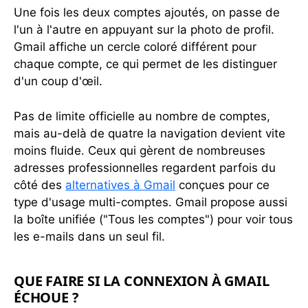
Une fois les deux comptes ajoutés, on passe de
l'un à l'autre en appuyant sur la photo de profil.
Gmail affiche un cercle coloré différent pour
chaque compte, ce qui permet de les distinguer
d'un coup d'œil.
Pas de limite officielle au nombre de comptes,
mais au-delà de quatre la navigation devient vite
moins fluide. Ceux qui gèrent de nombreuses
adresses professionnelles regardent parfois du
côté des
alternatives à Gmail
conçues pour ce
type d'usage multi-comptes. Gmail propose aussi
la boîte unifiée ("Tous les comptes") pour voir tous
les e-mails dans un seul fil.
QUE FAIRE SI LA CONNEXION À GMAIL
ÉCHOUE ?