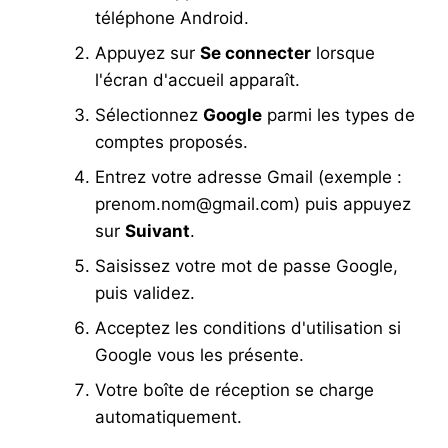
téléphone Android.
Appuyez sur
Se connecter
lorsque
l'écran d'accueil apparaît.
Sélectionnez
Google
parmi les types de
comptes proposés.
Entrez votre adresse Gmail (exemple :
prenom.nom@gmail.com
) puis appuyez
sur
Suivant
.
Saisissez votre mot de passe Google,
puis validez.
Acceptez les conditions d'utilisation si
Google vous les présente.
Votre boîte de réception se charge
automatiquement.