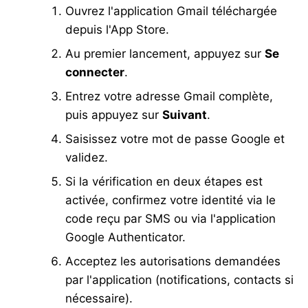
Ouvrez l'application Gmail téléchargée
depuis l'App Store.
Au premier lancement, appuyez sur
Se
connecter
.
Entrez votre adresse Gmail complète,
puis appuyez sur
Suivant
.
Saisissez votre mot de passe Google et
validez.
Si la vérification en deux étapes est
activée, confirmez votre identité via le
code reçu par SMS ou via l'application
Google Authenticator.
Acceptez les autorisations demandées
par l'application (notifications, contacts si
nécessaire).