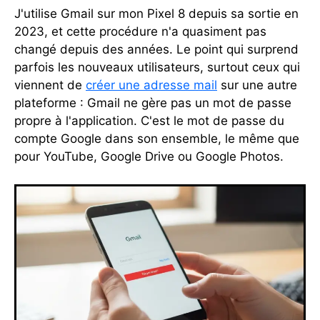
J'utilise Gmail sur mon Pixel 8 depuis sa sortie en
2023, et cette procédure n'a quasiment pas
changé depuis des années. Le point qui surprend
parfois les nouveaux utilisateurs, surtout ceux qui
viennent de
créer une adresse mail
sur une autre
plateforme : Gmail ne gère pas un mot de passe
propre à l'application. C'est le mot de passe du
compte Google dans son ensemble, le même que
pour YouTube, Google Drive ou Google Photos.