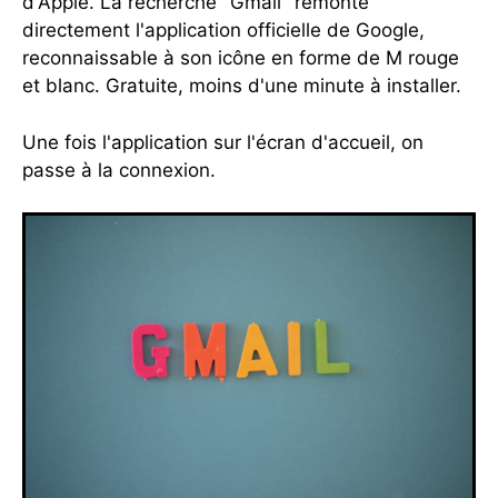
d'Apple. La recherche "Gmail" remonte
directement l'application officielle de Google,
reconnaissable à son icône en forme de M rouge
et blanc. Gratuite, moins d'une minute à installer.
Une fois l'application sur l'écran d'accueil, on
passe à la connexion.