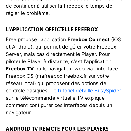
de continuer à utiliser la Freebox le temps de
régler le problème.
L'APPLICATION OFFICIELLE FREEBOX
Free propose l'application
Freebox Connect
(iOS
et Android), qui permet de gérer votre Freebox
Server, mais pas directement le Player. Pour
piloter le Player à distance, c'est l'application
Freebox TV
ou le navigateur web via l'interface
Freebox OS (mafreebox.freebox.fr sur votre
réseau local) qui proposent des options de
contrôle basiques. Le
tutoriel détaillé BusySpider
sur la télécommande virtuelle TV explique
comment configurer ces interfaces depuis un
navigateur.
ANDROID TV REMOTE POUR LES PLAYERS