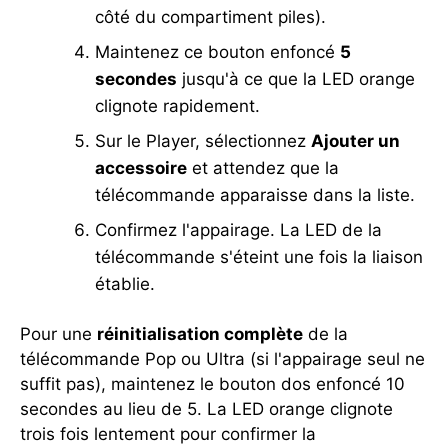
côté du compartiment piles).
Maintenez ce bouton enfoncé
5
secondes
jusqu'à ce que la LED orange
clignote rapidement.
Sur le Player, sélectionnez
Ajouter un
accessoire
et attendez que la
télécommande apparaisse dans la liste.
Confirmez l'appairage. La LED de la
télécommande s'éteint une fois la liaison
établie.
Pour une
réinitialisation complète
de la
télécommande Pop ou Ultra (si l'appairage seul ne
suffit pas), maintenez le bouton dos enfoncé 10
secondes au lieu de 5. La LED orange clignote
trois fois lentement pour confirmer la