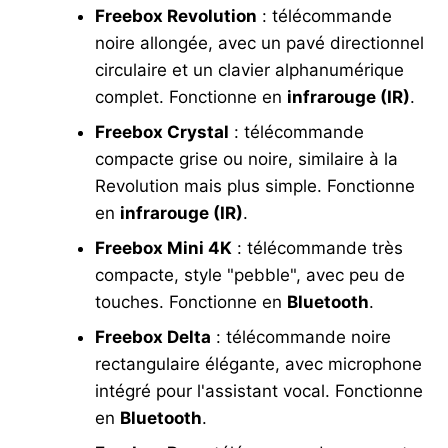
Freebox Revolution
: télécommande
noire allongée, avec un pavé directionnel
circulaire et un clavier alphanumérique
complet. Fonctionne en
infrarouge (IR)
.
Freebox Crystal
: télécommande
compacte grise ou noire, similaire à la
Revolution mais plus simple. Fonctionne
en
infrarouge (IR)
.
Freebox Mini 4K
: télécommande très
compacte, style "pebble", avec peu de
touches. Fonctionne en
Bluetooth
.
Freebox Delta
: télécommande noire
rectangulaire élégante, avec microphone
intégré pour l'assistant vocal. Fonctionne
en
Bluetooth
.