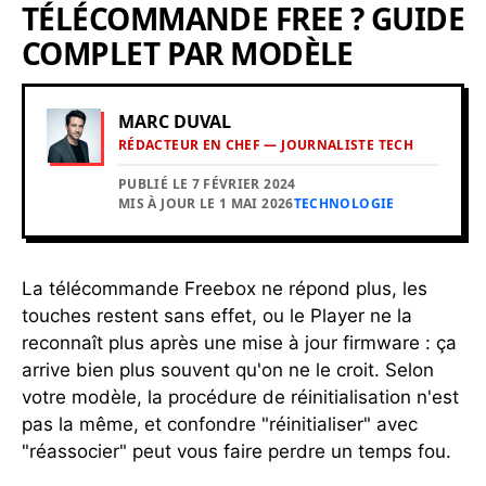
TÉLÉCOMMANDE FREE ? GUIDE
COMPLET PAR MODÈLE
MARC DUVAL
RÉDACTEUR EN CHEF — JOURNALISTE TECH
PUBLIÉ LE 7 FÉVRIER 2024
MIS À JOUR LE 1 MAI 2026
TECHNOLOGIE
La télécommande Freebox ne répond plus, les
touches restent sans effet, ou le Player ne la
reconnaît plus après une mise à jour firmware : ça
arrive bien plus souvent qu'on ne le croit. Selon
votre modèle, la procédure de réinitialisation n'est
pas la même, et confondre "réinitialiser" avec
"réassocier" peut vous faire perdre un temps fou.