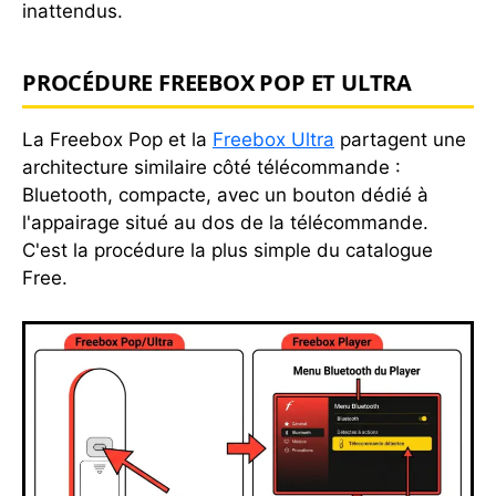
inattendus.
PROCÉDURE FREEBOX POP ET ULTRA
La Freebox Pop et la
Freebox Ultra
partagent une
architecture similaire côté télécommande :
Bluetooth, compacte, avec un bouton dédié à
l'appairage situé au dos de la télécommande.
C'est la procédure la plus simple du catalogue
Free.