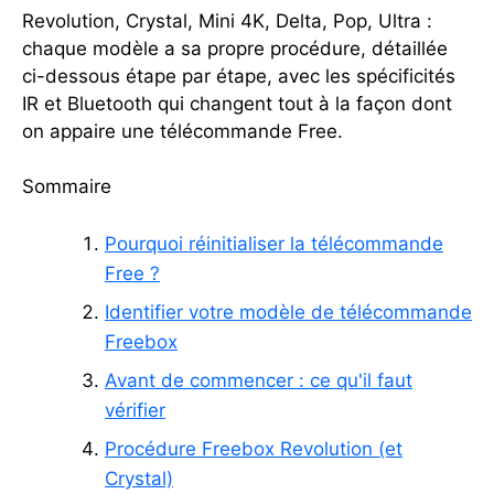
Revolution, Crystal, Mini 4K, Delta, Pop, Ultra :
chaque modèle a sa propre procédure, détaillée
ci-dessous étape par étape, avec les spécificités
IR et Bluetooth qui changent tout à la façon dont
on appaire une télécommande Free.
Sommaire
Pourquoi réinitialiser la télécommande
Free ?
Identifier votre modèle de télécommande
Freebox
Avant de commencer : ce qu'il faut
vérifier
Procédure Freebox Revolution (et
Crystal)