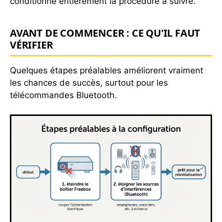
conditionne entièrement la procédure à suivre.
AVANT DE COMMENCER : CE QU'IL FAUT
VÉRIFIER
Quelques étapes préalables améliorent vraiment
les chances de succès, surtout pour les
télécommandes Bluetooth.