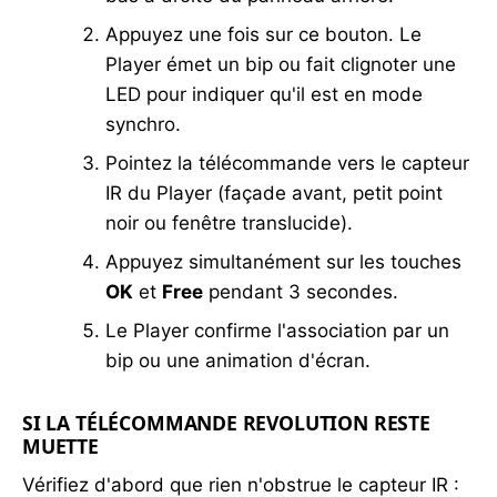
Appuyez une fois sur ce bouton. Le
Player émet un bip ou fait clignoter une
LED pour indiquer qu'il est en mode
synchro.
Pointez la télécommande vers le capteur
IR du Player (façade avant, petit point
noir ou fenêtre translucide).
Appuyez simultanément sur les touches
OK
et
Free
pendant 3 secondes.
Le Player confirme l'association par un
bip ou une animation d'écran.
SI LA TÉLÉCOMMANDE REVOLUTION RESTE
MUETTE
Vérifiez d'abord que rien n'obstrue le capteur IR :