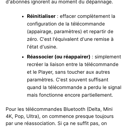
d'abonnés ignorent au moment du dépannage.
Réinitialiser
: effacer complètement la
configuration de la télécommande
(appairage, paramètres) et repartir de
zéro. C'est l'équivalent d'une remise à
l'état d'usine.
Réassocier (ou réappairer)
: simplement
recréer la liaison entre la télécommande
et le Player, sans toucher aux autres
paramètres. C'est souvent suffisant
quand la télécommande a perdu le signal
mais fonctionne encore partiellement.
Pour les télécommandes Bluetooth (Delta, Mini
4K, Pop, Ultra), on commence presque toujours
par une réassociation. Si ça ne suffit pas, on