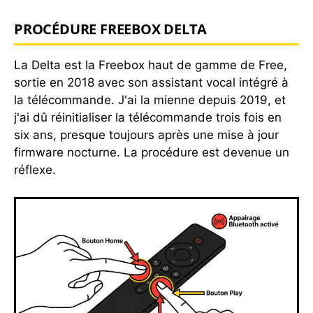
PROCÉDURE FREEBOX DELTA
La Delta est la Freebox haut de gamme de Free,
sortie en 2018 avec son assistant vocal intégré à
la télécommande. J'ai la mienne depuis 2019, et
j'ai dû réinitialiser la télécommande trois fois en
six ans, presque toujours après une mise à jour
firmware nocturne. La procédure est devenue un
réflexe.