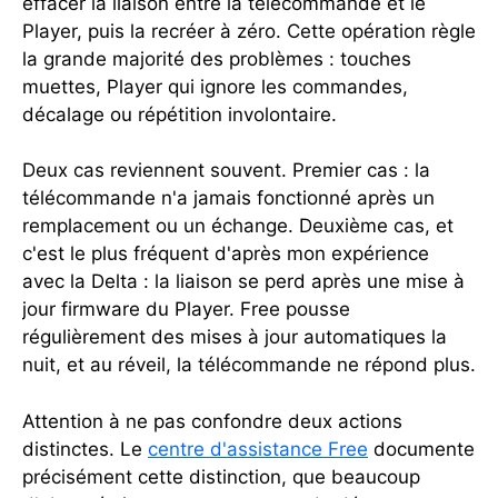
effacer la liaison entre la télécommande et le
Player, puis la recréer à zéro. Cette opération règle
la grande majorité des problèmes : touches
muettes, Player qui ignore les commandes,
décalage ou répétition involontaire.
Deux cas reviennent souvent. Premier cas : la
télécommande n'a jamais fonctionné après un
remplacement ou un échange. Deuxième cas, et
c'est le plus fréquent d'après mon expérience
avec la Delta : la liaison se perd après une mise à
jour firmware du Player. Free pousse
régulièrement des mises à jour automatiques la
nuit, et au réveil, la télécommande ne répond plus.
Attention à ne pas confondre deux actions
distinctes. Le
centre d'assistance Free
documente
précisément cette distinction, que beaucoup