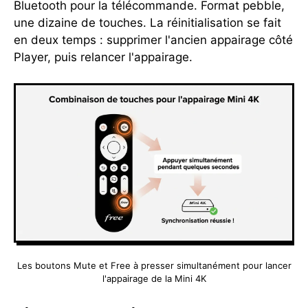
Bluetooth pour la télécommande. Format pebble,
une dizaine de touches. La réinitialisation se fait
en deux temps : supprimer l'ancien appairage côté
Player, puis relancer l'appairage.
Les boutons Mute et Free à presser simultanément pour lancer
l'appairage de la Mini 4K