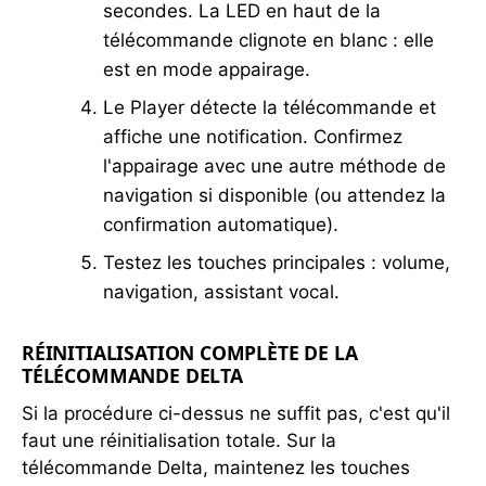
secondes. La LED en haut de la
télécommande clignote en blanc : elle
est en mode appairage.
Le Player détecte la télécommande et
affiche une notification. Confirmez
l'appairage avec une autre méthode de
navigation si disponible (ou attendez la
confirmation automatique).
Testez les touches principales : volume,
navigation, assistant vocal.
RÉINITIALISATION COMPLÈTE DE LA
TÉLÉCOMMANDE DELTA
Si la procédure ci-dessus ne suffit pas, c'est qu'il
faut une réinitialisation totale. Sur la
télécommande Delta, maintenez les touches