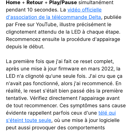
Home
+
Retour
+
Play/Pause
simultanément
pendant 10 secondes. La
vidéo officielle
d'association de la télécommande Delta
, publiée
par Free sur YouTube, illustre précisément le
clignotement attendu de la LED à chaque étape.
Recommencez ensuite la procédure d'appairage
depuis le début.
La première fois que j'ai fait ce reset complet,
après une mise à jour firmware en mars 2022, la
LED n'a clignoté qu'une seule fois. J'ai cru que ça
n'avait pas fonctionné, alors j'ai recommencé. En
réalité, le reset s'était bien passé dès la première
tentative. Vérifiez directement l'appairage avant
de tout recommencer. Ces symptômes sans cause
évidente rappellent parfois ceux d'une
télé qui
s'éteint toute seule
, où une mise à jour logicielle
peut aussi provoquer des comportements