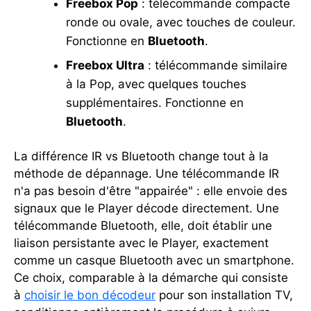
Freebox Pop
: télécommande compacte
ronde ou ovale, avec touches de couleur.
Fonctionne en
Bluetooth
.
Freebox Ultra
: télécommande similaire
à la Pop, avec quelques touches
supplémentaires. Fonctionne en
Bluetooth
.
La différence IR vs Bluetooth change tout à la
méthode de dépannage. Une télécommande IR
n'a pas besoin d'être "appairée" : elle envoie des
signaux que le Player décode directement. Une
télécommande Bluetooth, elle, doit établir une
liaison persistante avec le Player, exactement
comme un casque Bluetooth avec un smartphone.
Ce choix, comparable à la démarche qui consiste
à
choisir le bon décodeur
pour son installation TV,