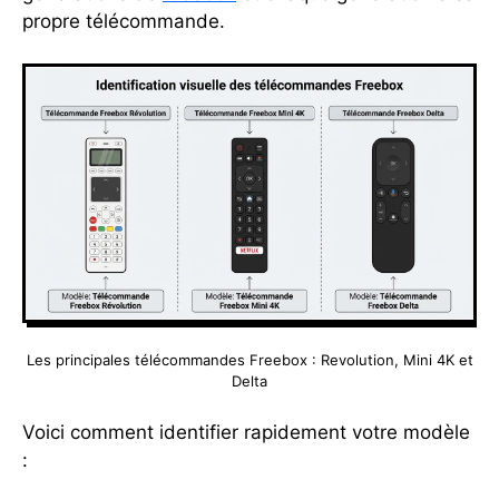
propre télécommande.
Les principales télécommandes Freebox : Revolution, Mini 4K et
Delta
Voici comment identifier rapidement votre modèle
: