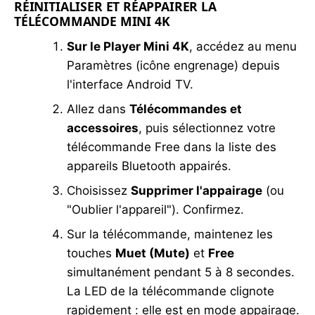
RÉINITIALISER ET RÉAPPAIRER LA
TÉLÉCOMMANDE MINI 4K
Sur le Player Mini 4K
, accédez au menu
Paramètres (icône engrenage) depuis
l'interface Android TV.
Allez dans
Télécommandes et
accessoires
, puis sélectionnez votre
télécommande Free dans la liste des
appareils Bluetooth appairés.
Choisissez
Supprimer l'appairage
(ou
"Oublier l'appareil"). Confirmez.
Sur la télécommande, maintenez les
touches
Muet (Mute)
et
Free
simultanément pendant 5 à 8 secondes.
La LED de la télécommande clignote
rapidement : elle est en mode appairage.