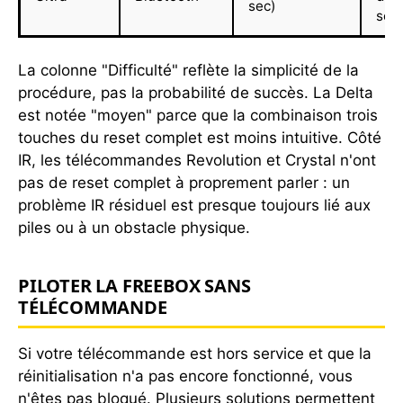
sec)
sec
La colonne "Difficulté" reflète la simplicité de la
procédure, pas la probabilité de succès. La Delta
est notée "moyen" parce que la combinaison trois
touches du reset complet est moins intuitive. Côté
IR, les télécommandes Revolution et Crystal n'ont
pas de reset complet à proprement parler : un
problème IR résiduel est presque toujours lié aux
piles ou à un obstacle physique.
PILOTER LA FREEBOX SANS
TÉLÉCOMMANDE
Si votre télécommande est hors service et que la
réinitialisation n'a pas encore fonctionné, vous
n'êtes pas bloqué. Plusieurs solutions permettent