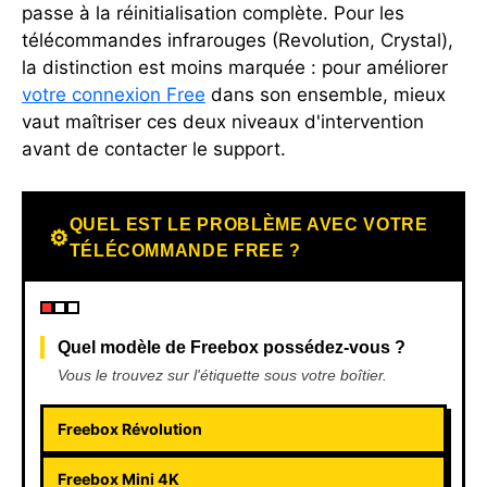
passe à la réinitialisation complète. Pour les
télécommandes infrarouges (Revolution, Crystal),
la distinction est moins marquée : pour améliorer
votre connexion Free
dans son ensemble, mieux
vaut maîtriser ces deux niveaux d'intervention
avant de contacter le support.
QUEL EST LE PROBLÈME AVEC VOTRE
⚙
TÉLÉCOMMANDE FREE ?
Quel modèle de Freebox possédez-vous ?
Vous le trouvez sur l'étiquette sous votre boîtier.
Freebox Révolution
Freebox Mini 4K