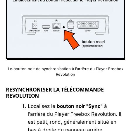
Le bouton noir de synchronisation à l'arrière du Player Freebox
Revolution
RESYNCHRONISER LA TÉLÉCOMMANDE
REVOLUTION
Localisez le
bouton noir "Sync"
à
l'arrière du Player Freebox Revolution. Il
est petit, rond, généralement situé en
bas à droite du panneau arrière.