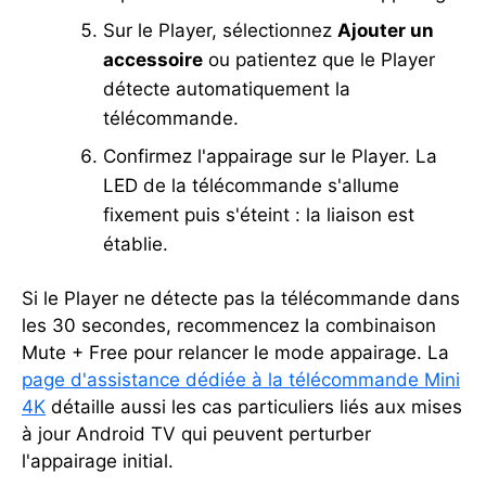
Sur le Player, sélectionnez
Ajouter un
accessoire
ou patientez que le Player
détecte automatiquement la
télécommande.
Confirmez l'appairage sur le Player. La
LED de la télécommande s'allume
fixement puis s'éteint : la liaison est
établie.
Si le Player ne détecte pas la télécommande dans
les 30 secondes, recommencez la combinaison
Mute + Free pour relancer le mode appairage. La
page d'assistance dédiée à la télécommande Mini
4K
détaille aussi les cas particuliers liés aux mises
à jour Android TV qui peuvent perturber
l'appairage initial.