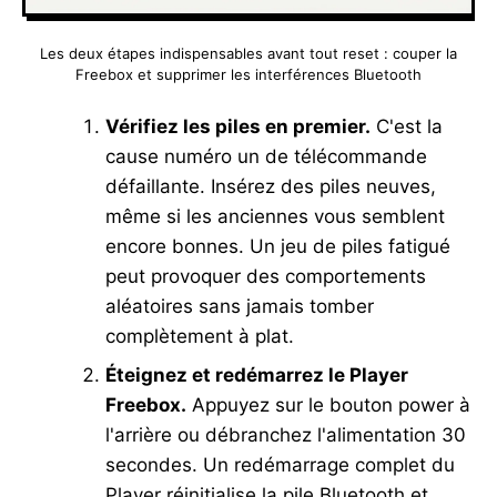
Les deux étapes indispensables avant tout reset : couper la
Freebox et supprimer les interférences Bluetooth
Vérifiez les piles en premier.
C'est la
cause numéro un de télécommande
défaillante. Insérez des piles neuves,
même si les anciennes vous semblent
encore bonnes. Un jeu de piles fatigué
peut provoquer des comportements
aléatoires sans jamais tomber
complètement à plat.
Éteignez et redémarrez le Player
Freebox.
Appuyez sur le bouton power à
l'arrière ou débranchez l'alimentation 30
secondes. Un redémarrage complet du
Player réinitialise la pile Bluetooth et