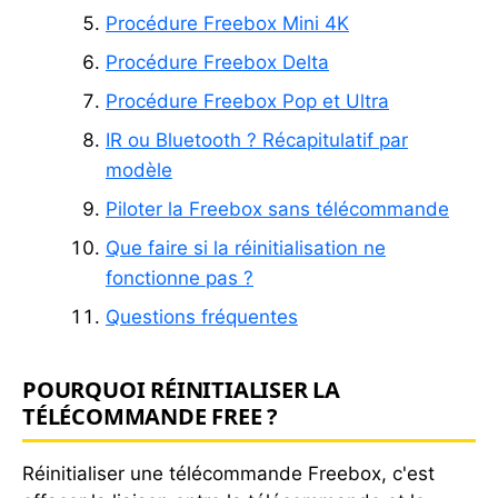
Procédure Freebox Mini 4K
Procédure Freebox Delta
Procédure Freebox Pop et Ultra
IR ou Bluetooth ? Récapitulatif par
modèle
Piloter la Freebox sans télécommande
Que faire si la réinitialisation ne
fonctionne pas ?
Questions fréquentes
POURQUOI RÉINITIALISER LA
TÉLÉCOMMANDE FREE ?
Réinitialiser une télécommande Freebox, c'est