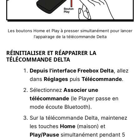
Les boutons Home et Play à presser simultanément pour lancer
l'appairage de la télécommande Delta
RÉINITIALISER ET RÉAPPAIRER LA
TÉLÉCOMMANDE DELTA
Depuis l'interface Freebox Delta
, allez
dans
Réglages
puis
Télécommande
.
Sélectionnez
Associer une
télécommande
(le Player passe en
mode écoute Bluetooth).
Sur la télécommande Delta, maintenez
les touches
Home
(maison) et
Play/Pause
simultanément pendant 5