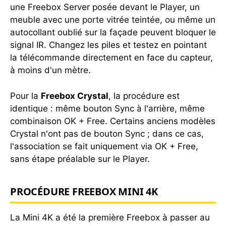
une Freebox Server posée devant le Player, un
meuble avec une porte vitrée teintée, ou même un
autocollant oublié sur la façade peuvent bloquer le
signal IR. Changez les piles et testez en pointant
la télécommande directement en face du capteur,
à moins d'un mètre.
Pour la
Freebox Crystal
, la procédure est
identique : même bouton Sync à l'arrière, même
combinaison OK + Free. Certains anciens modèles
Crystal n'ont pas de bouton Sync ; dans ce cas,
l'association se fait uniquement via OK + Free,
sans étape préalable sur le Player.
PROCÉDURE FREEBOX MINI 4K
La Mini 4K a été la première Freebox à passer au