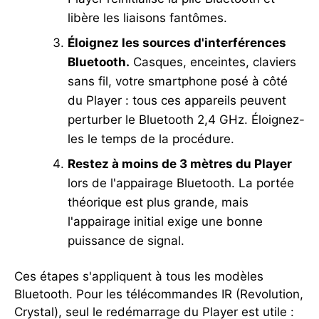
libère les liaisons fantômes.
Éloignez les sources d'interférences
Bluetooth.
Casques, enceintes, claviers
sans fil, votre smartphone posé à côté
du Player : tous ces appareils peuvent
perturber le Bluetooth 2,4 GHz. Éloignez-
les le temps de la procédure.
Restez à moins de 3 mètres du Player
lors de l'appairage Bluetooth. La portée
théorique est plus grande, mais
l'appairage initial exige une bonne
puissance de signal.
Ces étapes s'appliquent à tous les modèles
Bluetooth. Pour les télécommandes IR (Revolution,
Crystal), seul le redémarrage du Player est utile :