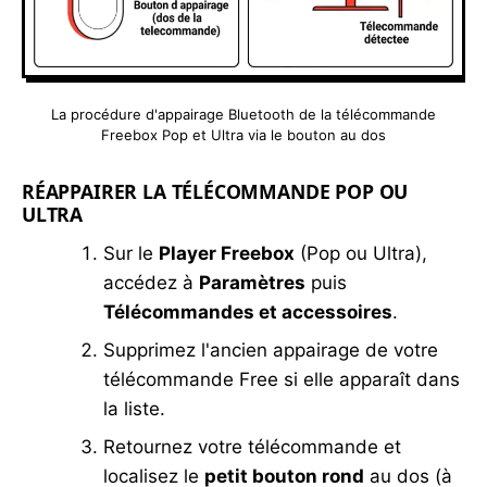
La procédure d'appairage Bluetooth de la télécommande
Freebox Pop et Ultra via le bouton au dos
RÉAPPAIRER LA TÉLÉCOMMANDE POP OU
ULTRA
Sur le
Player Freebox
(Pop ou Ultra),
accédez à
Paramètres
puis
Télécommandes et accessoires
.
Supprimez l'ancien appairage de votre
télécommande Free si elle apparaît dans
la liste.
Retournez votre télécommande et
localisez le
petit bouton rond
au dos (à