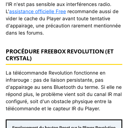
l'IR n'est pas sensible aux interférences radio.
L'
assistance officielle Free
recommande aussi de
vider le cache du Player avant toute tentative
d'appairage, une précaution rarement mentionnée
dans les forums.
PROCÉDURE FREEBOX REVOLUTION (ET
CRYSTAL)
La télécommande Revolution fonctionne en
infrarouge : pas de liaison persistante, pas
d'appairage au sens Bluetooth du terme. Si elle ne
répond plus, le problème vient soit du canal IR mal
configuré, soit d'un obstacle physique entre la
télécommande et le capteur IR du Player.