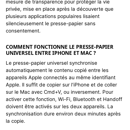
mesure de transparence pour protéger la vie
privée, mise en place après la découverte que
plusieurs applications populaires lisaient
silencieusement le presse-papier sans
consentement.
COMMENT FONCTIONNE LE PRESSE-PAPIER
UNIVERSEL ENTRE IPHONE ET MAC ?
Le presse-papier universel synchronise
automatiquement le contenu copié entre les
appareils Apple connectés au même identifiant
Apple. Il suffit de copier sur l'iPhone et de coller
sur le Mac avec Cmd+V, ou inversement. Pour
activer cette fonction, Wi-Fi, Bluetooth et Handoff
doivent être activés sur les deux appareils. La
synchronisation dure environ deux minutes après
la copie.