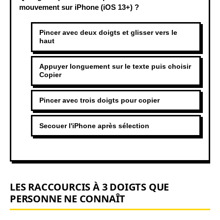
mouvement sur iPhone (iOS 13+) ?
Pincer avec deux doigts et glisser vers le
haut
Appuyer longuement sur le texte puis choisir
Copier
Pincer avec trois doigts pour copier
Secouer l'iPhone après sélection
LES RACCOURCIS À 3 DOIGTS QUE
PERSONNE NE CONNAÎT