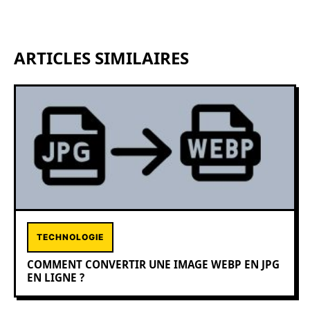
ARTICLES SIMILAIRES
TECHNOLOGIE
COMMENT CONVERTIR UNE IMAGE WEBP EN JPG
EN LIGNE ?