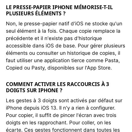
LE PRESSE-PAPIER IPHONE MÉMORISE-T-IL
PLUSIEURS ÉLÉMENTS ?
Non, le presse-papier natif d'iOS ne stocke qu'un
seul élément à la fois. Chaque copie remplace la
précédente et il n'existe pas d'historique
accessible dans iOS de base. Pour gérer plusieurs
éléments ou consulter un historique de copies, il
faut utiliser une application tierce comme Pasta,
Copied ou Pasty, disponibles sur l'App Store.
COMMENT ACTIVER LES RACCOURCIS À 3
DOIGTS SUR IPHONE ?
Les gestes à 3 doigts sont activés par défaut sur
iPhone depuis iOS 13. Il n'y a rien à configurer.
Pour copier, il suffit de pincer l'écran avec trois
doigts en les rapprochant. Pour coller, on les
écarte. Ces gestes fonctionnent dans toutes les