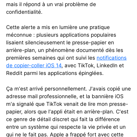
mais il répond à un vrai problème de
confidentialité.
Cette alerte a mis en lumière une pratique
méconnue : plusieurs applications populaires
lisaient silencieusement le presse-papier en
arrière-plan, un phénomène documenté dès les
premières semaines qui ont suivi les
notifications
de copier-coller iOS 14
, avec TikTok, LinkedIn et
Reddit parmi les applications épinglées.
Ça m'est arrivé personnellement. J'avais copié une
adresse mail professionnelle, et la bannière iOS
m'a signalé que TikTok venait de lire mon presse-
papier, alors que l'appli était en arrière-plan. C'est
ce genre de détail discret qui fait la différence
entre un système qui respecte la vie privée et un
qui ne le fait pas. Apple a frappé fort avec cette