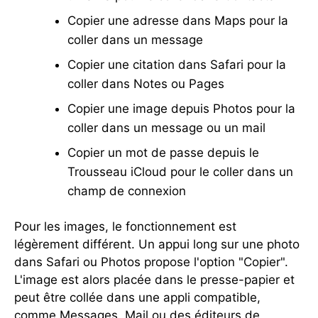
Copier une adresse dans Maps pour la
coller dans un message
Copier une citation dans Safari pour la
coller dans Notes ou Pages
Copier une image depuis Photos pour la
coller dans un message ou un mail
Copier un mot de passe depuis le
Trousseau iCloud pour le coller dans un
champ de connexion
Pour les images, le fonctionnement est
légèrement différent. Un appui long sur une photo
dans Safari ou Photos propose l'option "Copier".
L'image est alors placée dans le presse-papier et
peut être collée dans une appli compatible,
comme Messages, Mail ou des éditeurs de