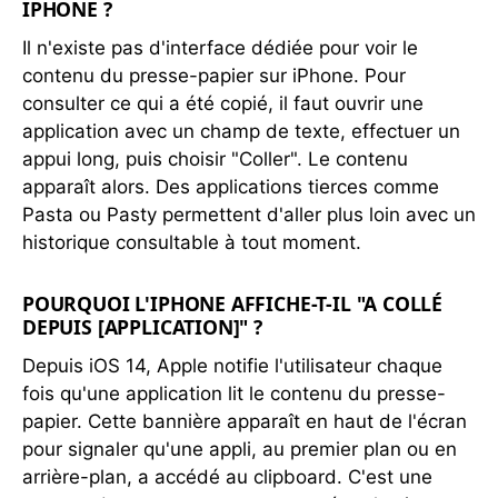
IPHONE ?
Il n'existe pas d'interface dédiée pour voir le
contenu du presse-papier sur iPhone. Pour
consulter ce qui a été copié, il faut ouvrir une
application avec un champ de texte, effectuer un
appui long, puis choisir "Coller". Le contenu
apparaît alors. Des applications tierces comme
Pasta ou Pasty permettent d'aller plus loin avec un
historique consultable à tout moment.
POURQUOI L'IPHONE AFFICHE-T-IL "A COLLÉ
DEPUIS [APPLICATION]" ?
Depuis iOS 14, Apple notifie l'utilisateur chaque
fois qu'une application lit le contenu du presse-
papier. Cette bannière apparaît en haut de l'écran
pour signaler qu'une appli, au premier plan ou en
arrière-plan, a accédé au clipboard. C'est une