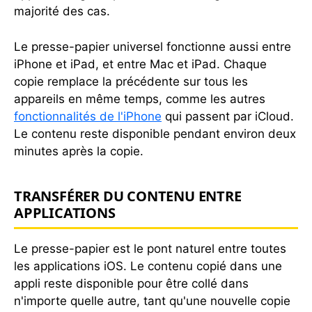
majorité des cas.
Le presse-papier universel fonctionne aussi entre
iPhone et iPad, et entre Mac et iPad. Chaque
copie remplace la précédente sur tous les
appareils en même temps, comme les autres
fonctionnalités de l'iPhone
qui passent par iCloud.
Le contenu reste disponible pendant environ deux
minutes après la copie.
TRANSFÉRER DU CONTENU ENTRE
APPLICATIONS
Le presse-papier est le pont naturel entre toutes
les applications iOS. Le contenu copié dans une
appli reste disponible pour être collé dans
n'importe quelle autre, tant qu'une nouvelle copie