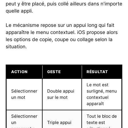
peut y être placé, puis collé ailleurs dans n'importe
quelle appli.
Le mécanisme repose sur un appui long qui fait
apparaître le menu contextuel. iOS propose alors
les options de copie, coupe ou collage selon la
situation.
ACTION
GESTE
RÉSULTAT
Le mot est
Sélectionner
Double appui
surligné, menu
un mot
sur le mot
contextuel
apparaît
Sélectionner
Tout le bloc de
un
Triple appui
texte est