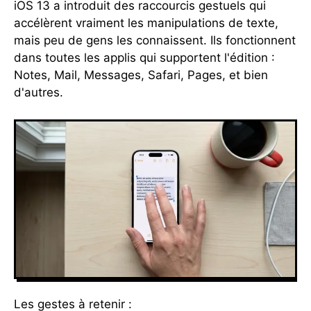
iOS 13 a introduit des raccourcis gestuels qui
accélèrent vraiment les manipulations de texte,
mais peu de gens les connaissent. Ils fonctionnent
dans toutes les applis qui supportent l'édition :
Notes, Mail, Messages, Safari, Pages, et bien
d'autres.
Les gestes à retenir :