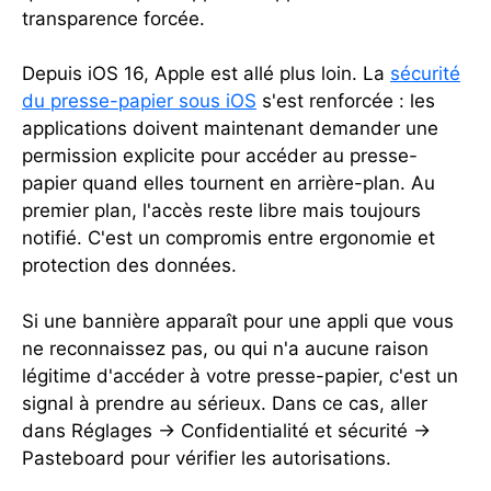
transparence forcée.
Depuis iOS 16, Apple est allé plus loin. La
sécurité
du presse-papier sous iOS
s'est renforcée : les
applications doivent maintenant demander une
permission explicite pour accéder au presse-
papier quand elles tournent en arrière-plan. Au
premier plan, l'accès reste libre mais toujours
notifié. C'est un compromis entre ergonomie et
protection des données.
Si une bannière apparaît pour une appli que vous
ne reconnaissez pas, ou qui n'a aucune raison
légitime d'accéder à votre presse-papier, c'est un
signal à prendre au sérieux. Dans ce cas, aller
dans Réglages → Confidentialité et sécurité →
Pasteboard pour vérifier les autorisations.