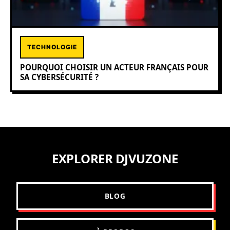
TECHNOLOGIE
POURQUOI CHOISIR UN ACTEUR FRANÇAIS POUR
SA CYBERSÉCURITÉ ?
EXPLORER DJVUZONE
BLOG