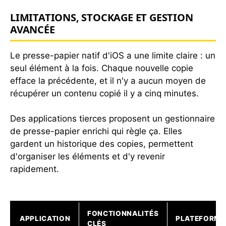
LIMITATIONS, STOCKAGE ET GESTION
AVANCÉE
Le presse-papier natif d'iOS a une limite claire : un
seul élément à la fois. Chaque nouvelle copie
efface la précédente, et il n'y a aucun moyen de
récupérer un contenu copié il y a cinq minutes.
Des applications tierces proposent un gestionnaire
de presse-papier enrichi qui règle ça. Elles
gardent un historique des copies, permettent
d'organiser les éléments et d'y revenir
rapidement.
FONCTIONNALITÉS
APPLICATION
PLATEFORME
CLÉS