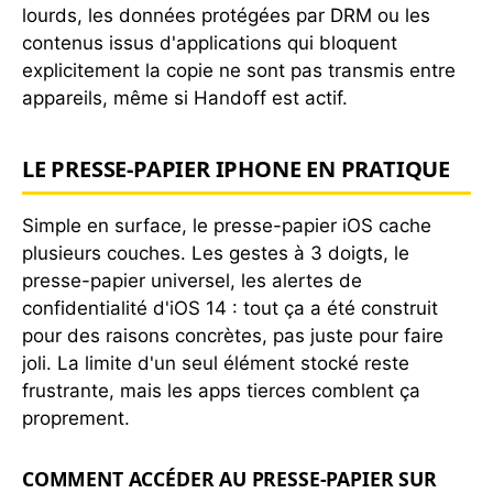
lourds, les données protégées par DRM ou les
contenus issus d'applications qui bloquent
explicitement la copie ne sont pas transmis entre
appareils, même si Handoff est actif.
LE PRESSE-PAPIER IPHONE EN PRATIQUE
Simple en surface, le presse-papier iOS cache
plusieurs couches. Les gestes à 3 doigts, le
presse-papier universel, les alertes de
confidentialité d'iOS 14 : tout ça a été construit
pour des raisons concrètes, pas juste pour faire
joli. La limite d'un seul élément stocké reste
frustrante, mais les apps tierces comblent ça
proprement.
COMMENT ACCÉDER AU PRESSE-PAPIER SUR