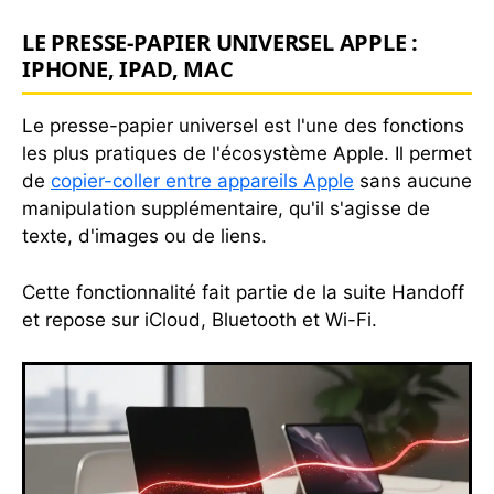
LE PRESSE-PAPIER UNIVERSEL APPLE :
IPHONE, IPAD, MAC
Le presse-papier universel est l'une des fonctions
les plus pratiques de l'écosystème Apple. Il permet
de
copier-coller entre appareils Apple
sans aucune
manipulation supplémentaire, qu'il s'agisse de
texte, d'images ou de liens.
Cette fonctionnalité fait partie de la suite Handoff
et repose sur iCloud, Bluetooth et Wi-Fi.