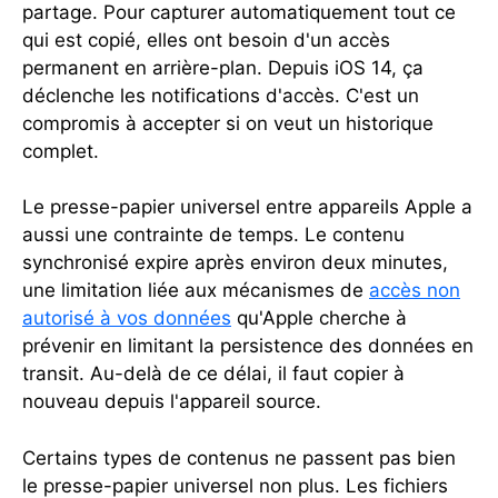
partage. Pour capturer automatiquement tout ce
qui est copié, elles ont besoin d'un accès
permanent en arrière-plan. Depuis iOS 14, ça
déclenche les notifications d'accès. C'est un
compromis à accepter si on veut un historique
complet.
Le presse-papier universel entre appareils Apple a
aussi une contrainte de temps. Le contenu
synchronisé expire après environ deux minutes,
une limitation liée aux mécanismes de
accès non
autorisé à vos données
qu'Apple cherche à
prévenir en limitant la persistence des données en
transit. Au-delà de ce délai, il faut copier à
nouveau depuis l'appareil source.
Certains types de contenus ne passent pas bien
le presse-papier universel non plus. Les fichiers