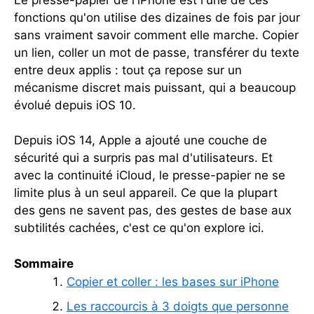
fonctions qu'on utilise des dizaines de fois par jour
sans vraiment savoir comment elle marche. Copier
un lien, coller un mot de passe, transférer du texte
entre deux applis : tout ça repose sur un
mécanisme discret mais puissant, qui a beaucoup
évolué depuis iOS 10.
Depuis iOS 14, Apple a ajouté une couche de
sécurité qui a surpris pas mal d'utilisateurs. Et
avec la continuité iCloud, le presse-papier ne se
limite plus à un seul appareil. Ce que la plupart
des gens ne savent pas, des gestes de base aux
subtilités cachées, c'est ce qu'on explore ici.
Sommaire
Copier et coller : les bases sur iPhone
Les raccourcis à 3 doigts que personne