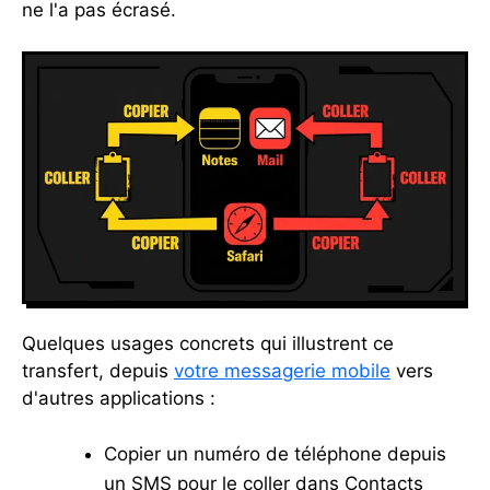
ne l'a pas écrasé.
Quelques usages concrets qui illustrent ce
transfert, depuis
votre messagerie mobile
vers
d'autres applications :
Copier un numéro de téléphone depuis
un SMS pour le coller dans Contacts