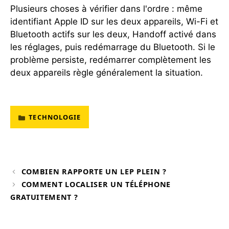
Plusieurs choses à vérifier dans l'ordre : même
identifiant Apple ID sur les deux appareils, Wi-Fi et
Bluetooth actifs sur les deux, Handoff activé dans
les réglages, puis redémarrage du Bluetooth. Si le
problème persiste, redémarrer complètement les
deux appareils règle généralement la situation.
TECHNOLOGIE
CATÉGORIES
COMBIEN RAPPORTE UN LEP PLEIN ?
COMMENT LOCALISER UN TÉLÉPHONE
GRATUITEMENT ?