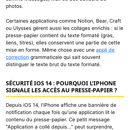
photos.
Certaines applications comme Notion, Bear, Craft
ou Ulysses gèrent aussi les collages enrichis : si le
presse-papier contient du texte formaté (gras,
liens, titres), elles conservent une partie de cette
mise en forme. Même chose avec une
appli de
correction
grammaticale qui sait souvent
distinguer le texte brut du texte formaté.
SÉCURITÉ IOS 14 : POURQUOI L'IPHONE
SIGNALE LES ACCÈS AU PRESSE-PAPIER ?
Depuis iOS 14, l'iPhone affiche une bannière de
notification chaque fois qu'une application lit le
contenu du presse-papier. Ce petit message
"Application a collé depuis..." peut surprendre,