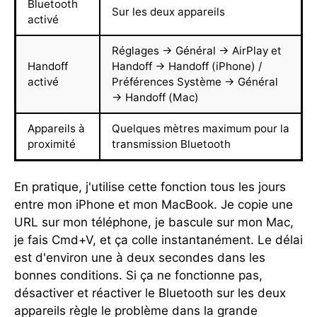
Bluetooth
Sur les deux appareils
activé
Réglages → Général → AirPlay et
Handoff
Handoff → Handoff (iPhone) /
activé
Préférences Système → Général
→ Handoff (Mac)
Appareils à
Quelques mètres maximum pour la
proximité
transmission Bluetooth
En pratique, j'utilise cette fonction tous les jours
entre mon iPhone et mon MacBook. Je copie une
URL sur mon téléphone, je bascule sur mon Mac,
je fais Cmd+V, et ça colle instantanément. Le délai
est d'environ une à deux secondes dans les
bonnes conditions. Si ça ne fonctionne pas,
désactiver et réactiver le Bluetooth sur les deux
appareils règle le problème dans la grande