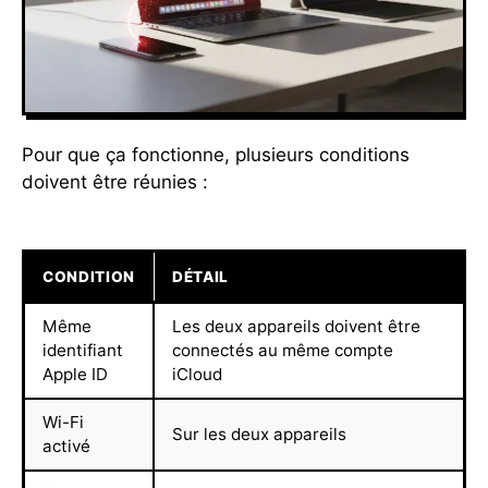
Pour que ça fonctionne, plusieurs conditions
doivent être réunies :
CONDITION
DÉTAIL
Même
Les deux appareils doivent être
identifiant
connectés au même compte
Apple ID
iCloud
Wi-Fi
Sur les deux appareils
activé