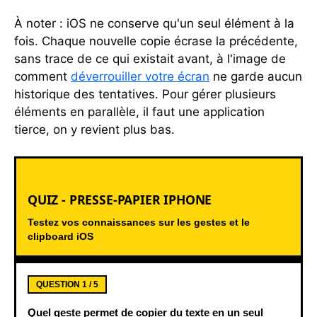
À noter : iOS ne conserve qu'un seul élément à la
fois. Chaque nouvelle copie écrase la précédente,
sans trace de ce qui existait avant, à l'image de
comment
déverrouiller votre écran
ne garde aucun
historique des tentatives. Pour gérer plusieurs
éléments en parallèle, il faut une application
tierce, on y revient plus bas.
QUIZ - PRESSE-PAPIER IPHONE
Testez vos connaissances sur les gestes et le
clipboard iOS
QUESTION 1 / 5
Quel geste permet de copier du texte en un seul