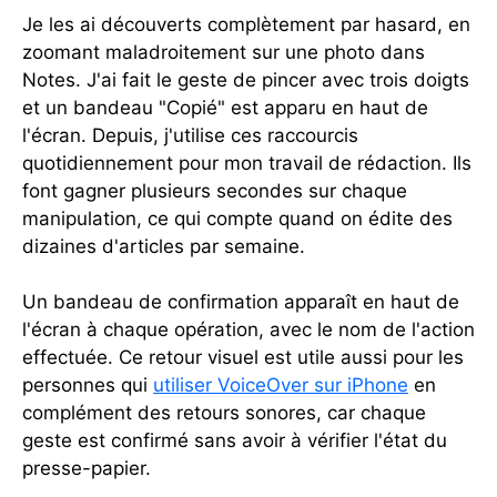
Je les ai découverts complètement par hasard, en
zoomant maladroitement sur une photo dans
Notes. J'ai fait le geste de pincer avec trois doigts
et un bandeau "Copié" est apparu en haut de
l'écran. Depuis, j'utilise ces raccourcis
quotidiennement pour mon travail de rédaction. Ils
font gagner plusieurs secondes sur chaque
manipulation, ce qui compte quand on édite des
dizaines d'articles par semaine.
Un bandeau de confirmation apparaît en haut de
l'écran à chaque opération, avec le nom de l'action
effectuée. Ce retour visuel est utile aussi pour les
personnes qui
utiliser VoiceOver sur iPhone
en
complément des retours sonores, car chaque
geste est confirmé sans avoir à vérifier l'état du
presse-papier.