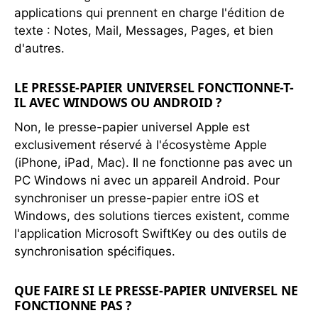
applications qui prennent en charge l'édition de
texte : Notes, Mail, Messages, Pages, et bien
d'autres.
LE PRESSE-PAPIER UNIVERSEL FONCTIONNE-T-
IL AVEC WINDOWS OU ANDROID ?
Non, le presse-papier universel Apple est
exclusivement réservé à l'écosystème Apple
(iPhone, iPad, Mac). Il ne fonctionne pas avec un
PC Windows ni avec un appareil Android. Pour
synchroniser un presse-papier entre iOS et
Windows, des solutions tierces existent, comme
l'application Microsoft SwiftKey ou des outils de
synchronisation spécifiques.
QUE FAIRE SI LE PRESSE-PAPIER UNIVERSEL NE
FONCTIONNE PAS ?