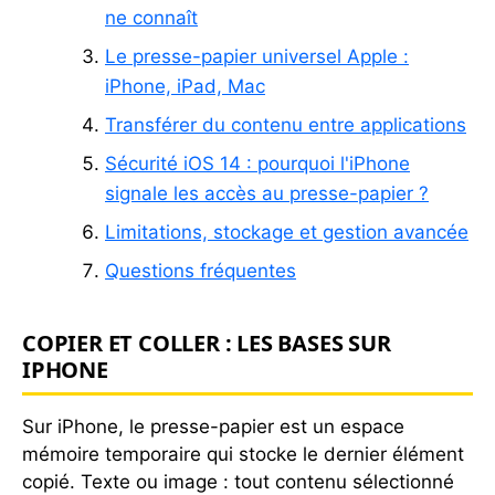
ne connaît
Le presse-papier universel Apple :
iPhone, iPad, Mac
Transférer du contenu entre applications
Sécurité iOS 14 : pourquoi l'iPhone
signale les accès au presse-papier ?
Limitations, stockage et gestion avancée
Questions fréquentes
COPIER ET COLLER : LES BASES SUR
IPHONE
Sur iPhone, le presse-papier est un espace
mémoire temporaire qui stocke le dernier élément
copié. Texte ou image : tout contenu sélectionné