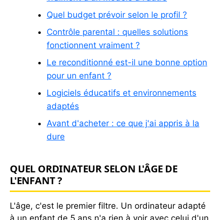
Quel budget prévoir selon le profil ?
Contrôle parental : quelles solutions
fonctionnent vraiment ?
Le reconditionné est-il une bonne option
pour un enfant ?
Logiciels éducatifs et environnements
adaptés
Avant d'acheter : ce que j'ai appris à la
dure
QUEL ORDINATEUR SELON L'ÂGE DE
L'ENFANT ?
L'âge, c'est le premier filtre. Un ordinateur adapté
à un enfant de 5 ans n'a rien à voir avec celui d'un