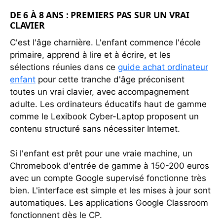
DE 6 À 8 ANS : PREMIERS PAS SUR UN VRAI
CLAVIER
C'est l'âge charnière. L'enfant commence l'école
primaire, apprend à lire et à écrire, et les
sélections réunies dans ce
guide achat ordinateur
enfant
pour cette tranche d'âge préconisent
toutes un vrai clavier, avec accompagnement
adulte. Les ordinateurs éducatifs haut de gamme
comme le Lexibook Cyber-Laptop proposent un
contenu structuré sans nécessiter Internet.
Si l'enfant est prêt pour une vraie machine, un
Chromebook d'entrée de gamme à 150-200 euros
avec un compte Google supervisé fonctionne très
bien. L'interface est simple et les mises à jour sont
automatiques. Les applications Google Classroom
fonctionnent dès le CP.