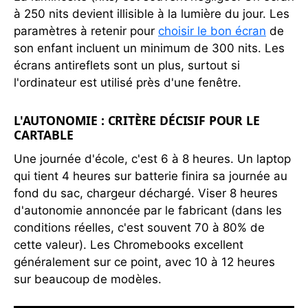
à 250 nits devient illisible à la lumière du jour. Les
paramètres à retenir pour
choisir le bon écran
de
son enfant incluent un minimum de 300 nits. Les
écrans antireflets sont un plus, surtout si
l'ordinateur est utilisé près d'une fenêtre.
L'AUTONOMIE : CRITÈRE DÉCISIF POUR LE
CARTABLE
Une journée d'école, c'est 6 à 8 heures. Un laptop
qui tient 4 heures sur batterie finira sa journée au
fond du sac, chargeur déchargé. Viser 8 heures
d'autonomie annoncée par le fabricant (dans les
conditions réelles, c'est souvent 70 à 80% de
cette valeur). Les Chromebooks excellent
généralement sur ce point, avec 10 à 12 heures
sur beaucoup de modèles.