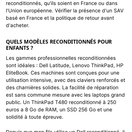
reconditionnés, qu'ils soient en France ou dans
l'Union européenne. Vérifier la présence d'un SAV
basé en France et la politique de retour avant
d'acheter.
QUELS MODÈLES RECONDITIONNÉS POUR
ENFANTS ?
Les gammes professionnelles reconditionnées
sont idéales : Dell Latitude, Lenovo ThinkPad, HP
EliteBook. Ces machines sont conçues pour une
utilisation intensive, avec des claviers renforcés et
des charnières solides. La facilité de réparation
est sans commune mesure avec les laptops grand
public. Un ThinkPad T480 reconditionné à 250
euros a 8 Go de RAM, un SSD 256 Go et une
solidité à toute épreuve.
Depuis que mon fils utilise un Dell reconditionné, il