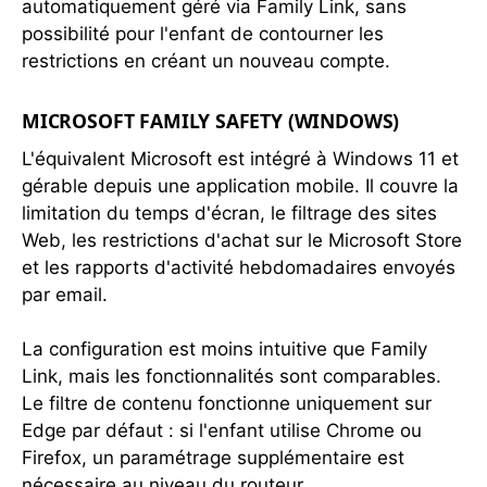
automatiquement géré via Family Link, sans
possibilité pour l'enfant de contourner les
restrictions en créant un nouveau compte.
MICROSOFT FAMILY SAFETY (WINDOWS)
L'équivalent Microsoft est intégré à Windows 11 et
gérable depuis une application mobile. Il couvre la
limitation du temps d'écran, le filtrage des sites
Web, les restrictions d'achat sur le Microsoft Store
et les rapports d'activité hebdomadaires envoyés
par email.
La configuration est moins intuitive que Family
Link, mais les fonctionnalités sont comparables.
Le filtre de contenu fonctionne uniquement sur
Edge par défaut : si l'enfant utilise Chrome ou
Firefox, un paramétrage supplémentaire est
nécessaire au niveau du routeur.