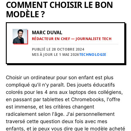
COMMENT CHOISIR LE BON
MODÈLE ?
MARC DUVAL
RÉDACTEUR EN CHEF — JOURNALISTE TECH
PUBLIÉ LE 28 OCTOBRE 2024
MIS À JOUR LE 1 MAI 2026
TECHNOLOGIE
Choisir un ordinateur pour son enfant est plus
compliqué qu'il n'y paraît. Des jouets éducatifs
colorés pour les 4 ans aux laptops des collégiens,
en passant par tablettes et Chromebooks, l'offre
est immense, et les critères changent
radicalement selon l'âge. J'ai personnellement
traversé cette question deux fois avec mes
enfants, et je peux vous dire que le modèle acheté