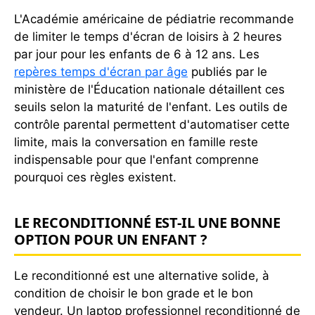
L'Académie américaine de pédiatrie recommande
de limiter le temps d'écran de loisirs à 2 heures
par jour pour les enfants de 6 à 12 ans. Les
repères temps d'écran par âge
publiés par le
ministère de l'Éducation nationale détaillent ces
seuils selon la maturité de l'enfant. Les outils de
contrôle parental permettent d'automatiser cette
limite, mais la conversation en famille reste
indispensable pour que l'enfant comprenne
pourquoi ces règles existent.
LE RECONDITIONNÉ EST-IL UNE BONNE
OPTION POUR UN ENFANT ?
Le reconditionné est une alternative solide, à
condition de choisir le bon grade et le bon
vendeur. Un laptop professionnel reconditionné de