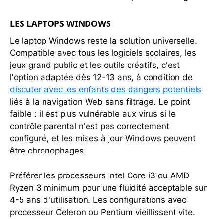
LES LAPTOPS WINDOWS
Le laptop Windows reste la solution universelle.
Compatible avec tous les logiciels scolaires, les
jeux grand public et les outils créatifs, c'est
l'option adaptée dès 12-13 ans, à condition de
discuter avec les enfants des dangers potentiels
liés à la navigation Web sans filtrage. Le point
faible : il est plus vulnérable aux virus si le
contrôle parental n'est pas correctement
configuré, et les mises à jour Windows peuvent
être chronophages.
Préférer les processeurs Intel Core i3 ou AMD
Ryzen 3 minimum pour une fluidité acceptable sur
4-5 ans d'utilisation. Les configurations avec
processeur Celeron ou Pentium vieillissent vite.