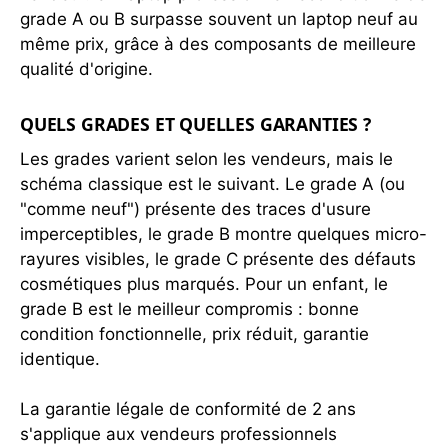
grade A ou B surpasse souvent un laptop neuf au
même prix, grâce à des composants de meilleure
qualité d'origine.
QUELS GRADES ET QUELLES GARANTIES ?
Les grades varient selon les vendeurs, mais le
schéma classique est le suivant. Le grade A (ou
"comme neuf") présente des traces d'usure
imperceptibles, le grade B montre quelques micro-
rayures visibles, le grade C présente des défauts
cosmétiques plus marqués. Pour un enfant, le
grade B est le meilleur compromis : bonne
condition fonctionnelle, prix réduit, garantie
identique.
La garantie légale de conformité de 2 ans
s'applique aux vendeurs professionnels