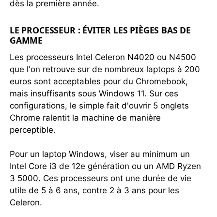
dès la première année.
LE PROCESSEUR : ÉVITER LES PIÈGES BAS DE
GAMME
Les processeurs Intel Celeron N4020 ou N4500
que l'on retrouve sur de nombreux laptops à 200
euros sont acceptables pour du Chromebook,
mais insuffisants sous Windows 11. Sur ces
configurations, le simple fait d'ouvrir 5 onglets
Chrome ralentit la machine de manière
perceptible.
Pour un laptop Windows, viser au minimum un
Intel Core i3 de 12e génération ou un AMD Ryzen
3 5000. Ces processeurs ont une durée de vie
utile de 5 à 6 ans, contre 2 à 3 ans pour les
Celeron.