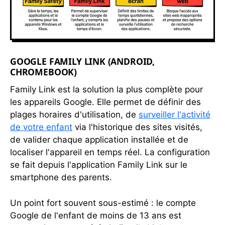
GOOGLE FAMILY LINK (ANDROID,
CHROMEBOOK)
Family Link est la solution la plus complète pour
les appareils Google. Elle permet de définir des
plages horaires d'utilisation, de
surveiller l'activité
de votre enfant
via l'historique des sites visités,
de valider chaque application installée et de
localiser l'appareil en temps réel. La configuration
se fait depuis l'application Family Link sur le
smartphone des parents.
Un point fort souvent sous-estimé : le compte
Google de l'enfant de moins de 13 ans est