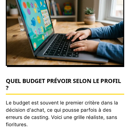
QUEL BUDGET PRÉVOIR SELON LE PROFIL
?
Le budget est souvent le premier critère dans la
décision d'achat, ce qui pousse parfois à des
erreurs de casting. Voici une grille réaliste, sans
fioritures.