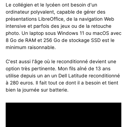
Le collégien et le lycéen ont besoin d'un
ordinateur polyvalent, capable de gérer des
présentations LibreOffice, de la navigation Web
intensive et parfois des jeux ou de la retouche
photo. Un laptop sous Windows 11 ou macOS avec
8 Go de RAM et 256 Go de stockage SSD est le
minimum raisonnable.
C'est aussi l'âge où le reconditionné devient une
option très pertinente. Mon fils aîné de 13 ans
utilise depuis un an un Dell Latitude reconditionné
à 280 euros. Il fait tout ce dont il a besoin et tient
bien la journée sur batterie.
QUEL ORDINATEUR POUR VOTRE ENFANT
?