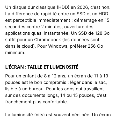
Un disque dur classique (HDD) en 2026, c'est non.
La différence de rapidité entre un SSD et un HDD
est perceptible immédiatement : démarrage en 15
secondes contre 2 minutes, ouverture des
applications quasi instantanée. Un SSD de 128 Go
suffit pour un Chromebook (les données sont
dans le cloud). Pour Windows, préférer 256 Go
minimum.
L'ÉCRAN : TAILLE ET LUMINOSITÉ
Pour un enfant de 8 à 12 ans, un écran de 11 à 13
pouces est le bon compromis : léger dans le sac,
lisible à un bureau. Pour les ados qui travaillent
sur des documents longs, 14 ou 15 pouces, c'est
franchement plus confortable.
La luminosité (nits) est souvent négligée. Un écran