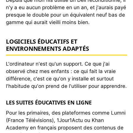
n'y a eu aucun problème en un an, et j'aurais payé
presque le double pour un équivalent neuf bas de
gamme qui aurait vieilli moins bien.
LOGICIELS ÉDUCATIFS ET
ENVIRONNEMENTS ADAPTÉS
L'ordinateur n'est qu'un support. Ce que j'ai
observé chez mes enfants : ce qui fait la vraie
différence, c'est ce qu'on y installe et surtout
l'habitude qu'on prend de l'utiliser pour apprendre.
LES SUITES ÉDUCATIVES EN LIGNE
Pour les primaires, des plateformes comme Lumni
(France Télévisions), 1Jour1Actu ou Khan
Academy en français proposent des contenus de