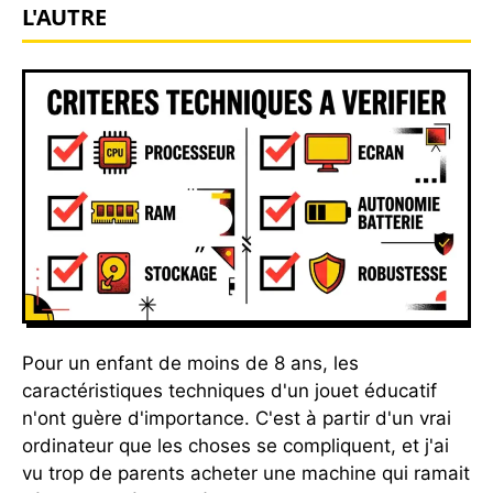
L'AUTRE
Pour un enfant de moins de 8 ans, les
caractéristiques techniques d'un jouet éducatif
n'ont guère d'importance. C'est à partir d'un vrai
ordinateur que les choses se compliquent, et j'ai
vu trop de parents acheter une machine qui ramait