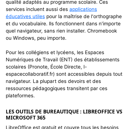
qualité adaptés au programme scolaire. Ces
services incluent aussi des
applications
éducatives utiles
pour la maîtrise de l'orthographe
et du vocabulaire. Ils fonctionnent dans n'importe
quel navigateur, sans rien installer. Chromebook
ou Windows, peu importe.
Pour les collégiens et lycéens, les Espaces
Numériques de Travail (ENT) des établissements
scolaires (Pronote, École Directe, l-
espacecollaboratif.fr) sont accessibles depuis tout
navigateur. La plupart des devoirs et des
ressources pédagogiques transitent par ces
plateformes.
LES OUTILS DE BUREAUTIQUE : LIBREOFFICE VS
MICROSOFT 365
LibreOffice est gratuit et couvre tous les besoins