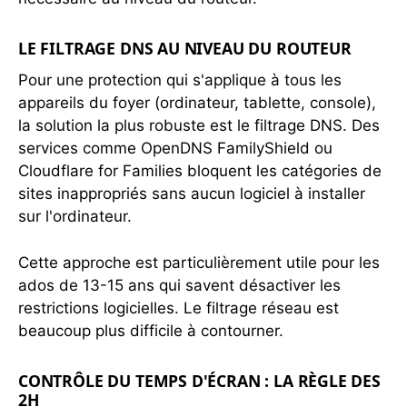
LE FILTRAGE DNS AU NIVEAU DU ROUTEUR
Pour une protection qui s'applique à tous les
appareils du foyer (ordinateur, tablette, console),
la solution la plus robuste est le filtrage DNS. Des
services comme OpenDNS FamilyShield ou
Cloudflare for Families bloquent les catégories de
sites inappropriés sans aucun logiciel à installer
sur l'ordinateur.
Cette approche est particulièrement utile pour les
ados de 13-15 ans qui savent désactiver les
restrictions logicielles. Le filtrage réseau est
beaucoup plus difficile à contourner.
CONTRÔLE DU TEMPS D'ÉCRAN : LA RÈGLE DES
2H