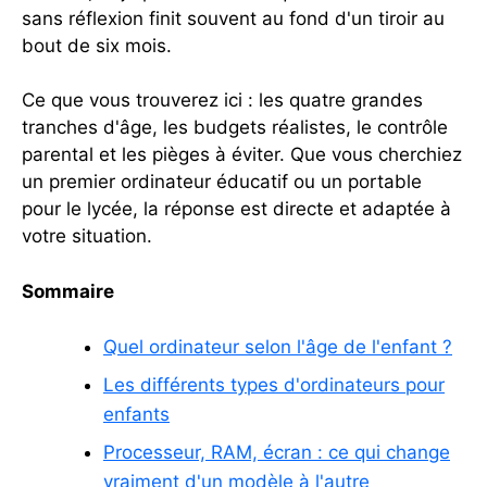
sans réflexion finit souvent au fond d'un tiroir au
bout de six mois.
Ce que vous trouverez ici : les quatre grandes
tranches d'âge, les budgets réalistes, le contrôle
parental et les pièges à éviter. Que vous cherchiez
un premier ordinateur éducatif ou un portable
pour le lycée, la réponse est directe et adaptée à
votre situation.
Sommaire
Quel ordinateur selon l'âge de l'enfant ?
Les différents types d'ordinateurs pour
enfants
Processeur, RAM, écran : ce qui change
vraiment d'un modèle à l'autre