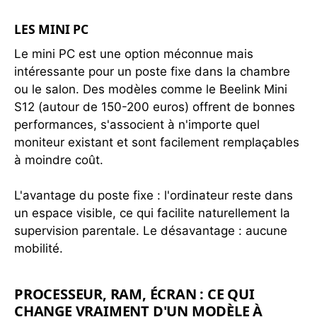
LES MINI PC
Le mini PC est une option méconnue mais
intéressante pour un poste fixe dans la chambre
ou le salon. Des modèles comme le Beelink Mini
S12 (autour de 150-200 euros) offrent de bonnes
performances, s'associent à n'importe quel
moniteur existant et sont facilement remplaçables
à moindre coût.
L'avantage du poste fixe : l'ordinateur reste dans
un espace visible, ce qui facilite naturellement la
supervision parentale. Le désavantage : aucune
mobilité.
PROCESSEUR, RAM, ÉCRAN : CE QUI
CHANGE VRAIMENT D'UN MODÈLE À