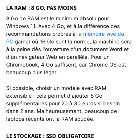
LA RAM : 8 GO, PAS MOINS
8 Go de RAM est le minimum absolu pour
Windows 11. Avec 4 Go, et à la différence des
recommandations propres à
la mémoire vive du
PC
gamer où 16 Go sont la norme, la machine sera
à la peine dès l'ouverture d'un document Word et
d'un navigateur Web en parallèle. Pour un
Chromebook, 4 Go suffisent, car Chrome OS est
beaucoup plus léger.
Si possible, choisir un modèle avec RAM
extensible : cela permet d'ajouter 8 Go
supplémentaires pour 20 à 30 euros si besoin
dans 2 ans. Malheureusement, beaucoup de
laptops récents ont la RAM soudée.
LE STOCKAGE : SSD OBLIGATOIRE