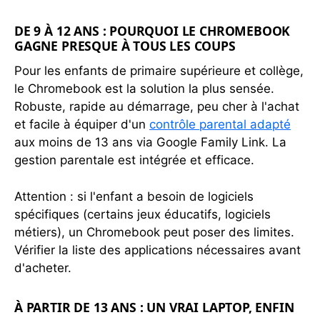
DE 9 À 12 ANS : POURQUOI LE CHROMEBOOK
GAGNE PRESQUE À TOUS LES COUPS
Pour les enfants de primaire supérieure et collège,
le Chromebook est la solution la plus sensée.
Robuste, rapide au démarrage, peu cher à l'achat
et facile à équiper d'un
contrôle parental adapté
aux moins de 13 ans via Google Family Link. La
gestion parentale est intégrée et efficace.
Attention : si l'enfant a besoin de logiciels
spécifiques (certains jeux éducatifs, logiciels
métiers), un Chromebook peut poser des limites.
Vérifier la liste des applications nécessaires avant
d'acheter.
À PARTIR DE 13 ANS : UN VRAI LAPTOP, ENFIN