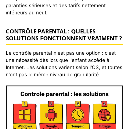
garanties sérieuses et des tarifs nettement
inférieurs au neuf.
CONTRÔLE PARENTAL : QUELLES
SOLUTIONS FONCTIONNENT VRAIMENT ?
Le contrôle parental n'est pas une option : c'est
une nécessité dès lors que l'enfant accède à
Internet. Les solutions varient selon l'OS, et toutes
n'ont pas le même niveau de granularité.