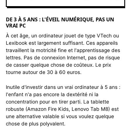
DE 3 À 5 ANS : L'ÉVEIL NUMÉRIQUE, PAS UN
VRAI PC
À cet âge, un ordinateur jouet de type VTech ou
Lexibook est largement suffisant. Ces appareils
travaillent la motricité fine et l'apprentissage des
lettres. Pas de connexion Internet, pas de risque
de casser quelque chose de coûteux. Le prix
tourne autour de 30 à 60 euros.
Inutile d'investir dans un vrai ordinateur à 5 ans :
l'enfant n'a pas encore la dextérité ni la
concentration pour en tirer parti. La tablette
robuste (Amazon Fire Kids, Lenovo Tab M8) est
une alternative valable si vous voulez quelque
chose de plus polyvalent.