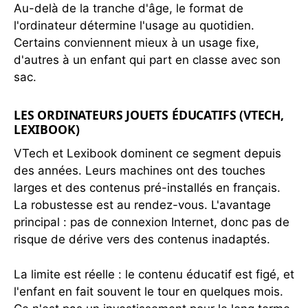
Au-delà de la tranche d'âge, le format de
l'ordinateur détermine l'usage au quotidien.
Certains conviennent mieux à un usage fixe,
d'autres à un enfant qui part en classe avec son
sac.
LES ORDINATEURS JOUETS ÉDUCATIFS (VTECH,
LEXIBOOK)
VTech et Lexibook dominent ce segment depuis
des années. Leurs machines ont des touches
larges et des contenus pré-installés en français.
La robustesse est au rendez-vous. L'avantage
principal : pas de connexion Internet, donc pas de
risque de dérive vers des contenus inadaptés.
La limite est réelle : le contenu éducatif est figé, et
l'enfant en fait souvent le tour en quelques mois.