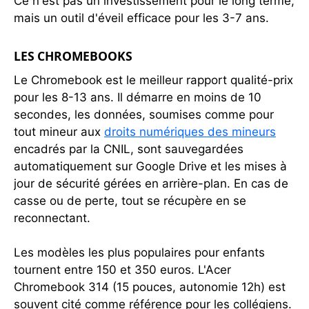
Ce n'est pas un investissement pour le long terme,
mais un outil d'éveil efficace pour les 3-7 ans.
LES CHROMEBOOKS
Le Chromebook est le meilleur rapport qualité-prix
pour les 8-13 ans. Il démarre en moins de 10
secondes, les données, soumises comme pour
tout mineur aux
droits numériques des mineurs
encadrés par la CNIL, sont sauvegardées
automatiquement sur Google Drive et les mises à
jour de sécurité gérées en arrière-plan. En cas de
casse ou de perte, tout se récupère en se
reconnectant.
Les modèles les plus populaires pour enfants
tournent entre 150 et 350 euros. L'Acer
Chromebook 314 (15 pouces, autonomie 12h) est
souvent cité comme référence pour les collégiens.