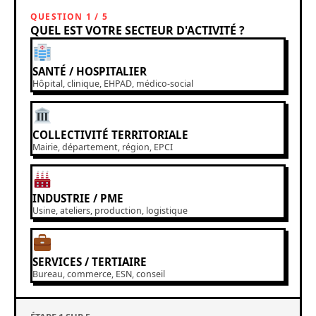
QUESTION 1 / 5
QUEL EST VOTRE SECTEUR D'ACTIVITÉ ?
SANTÉ / HOSPITALIER
Hôpital, clinique, EHPAD, médico-social
COLLECTIVITÉ TERRITORIALE
Mairie, département, région, EPCI
INDUSTRIE / PME
Usine, ateliers, production, logistique
SERVICES / TERTIAIRE
Bureau, commerce, ESN, conseil