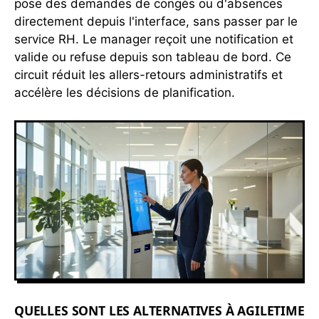
pose des demandes de congés ou d'absences
directement depuis l'interface, sans passer par le
service RH. Le manager reçoit une notification et
valide ou refuse depuis son tableau de bord. Ce
circuit réduit les allers-retours administratifs et
accélère les décisions de planification.
QUELLES SONT LES ALTERNATIVES À AGILETIME