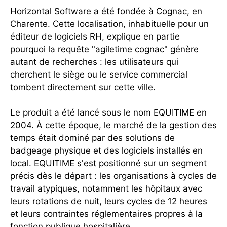
Horizontal Software a été fondée à Cognac, en
Charente. Cette localisation, inhabituelle pour un
éditeur de logiciels RH, explique en partie
pourquoi la requête "agiletime cognac" génère
autant de recherches : les utilisateurs qui
cherchent le siège ou le service commercial
tombent directement sur cette ville.
Le produit a été lancé sous le nom EQUITIME en
2004. À cette époque, le marché de la gestion des
temps était dominé par des solutions de
badgeage physique et des logiciels installés en
local. EQUITIME s'est positionné sur un segment
précis dès le départ : les organisations à cycles de
travail atypiques, notamment les hôpitaux avec
leurs rotations de nuit, leurs cycles de 12 heures
et leurs contraintes réglementaires propres à la
fonction publique hospitalière.