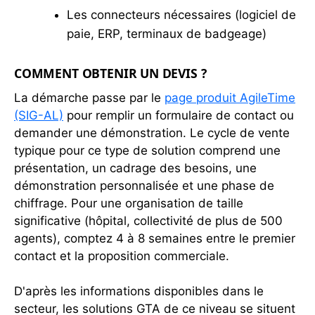
Les connecteurs nécessaires (logiciel de
paie, ERP, terminaux de badgeage)
COMMENT OBTENIR UN DEVIS ?
La démarche passe par le
page produit AgileTime
(SIG-AL)
pour remplir un formulaire de contact ou
demander une démonstration. Le cycle de vente
typique pour ce type de solution comprend une
présentation, un cadrage des besoins, une
démonstration personnalisée et une phase de
chiffrage. Pour une organisation de taille
significative (hôpital, collectivité de plus de 500
agents), comptez 4 à 8 semaines entre le premier
contact et la proposition commerciale.
D'après les informations disponibles dans le
secteur, les solutions GTA de ce niveau se situent