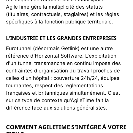
AgileTime gère la multiplicité des statuts
(titulaires, contractuels, stagiaires) et les règles
spécifiques à la fonction publique territoriale.
L'INDUSTRIE ET LES GRANDES ENTREPRISES
Eurotunnel (désormais Getlink) est une autre
référence d'Horizontal Software. L'exploitation
d'un tunnel transmanche en continu impose des
contraintes d'organisation du travail proches de
celles d'un hôpital : couverture 24h/24, équipes
tournantes, respect des réglementations
françaises et britanniques simultanément. C'est
sur ce type de contexte qu'AgileTime fait la
différence face aux solutions généralistes.
COMMENT AGILETIME S'INTÈGRE À VOTRE