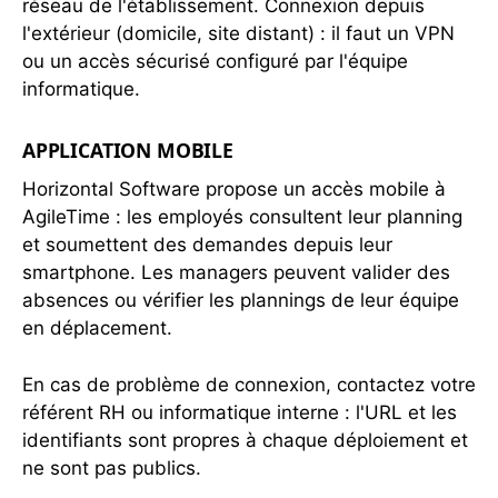
réseau de l'établissement. Connexion depuis
l'extérieur (domicile, site distant) : il faut un VPN
ou un accès sécurisé configuré par l'équipe
informatique.
APPLICATION MOBILE
Horizontal Software propose un accès mobile à
AgileTime : les employés consultent leur planning
et soumettent des demandes depuis leur
smartphone. Les managers peuvent valider des
absences ou vérifier les plannings de leur équipe
en déplacement.
En cas de problème de connexion, contactez votre
référent RH ou informatique interne : l'URL et les
identifiants sont propres à chaque déploiement et
ne sont pas publics.