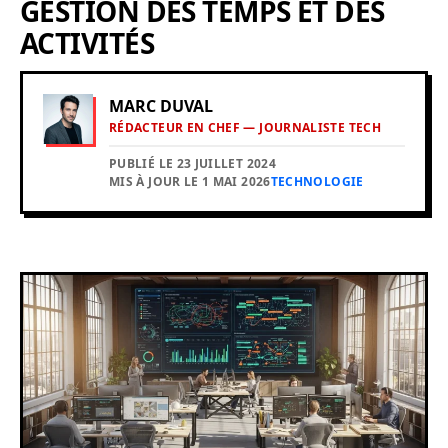
GESTION DES TEMPS ET DES
ACTIVITÉS
MARC DUVAL
RÉDACTEUR EN CHEF — JOURNALISTE TECH
PUBLIÉ LE 23 JUILLET 2024
MIS À JOUR LE 1 MAI 2026
TECHNOLOGIE