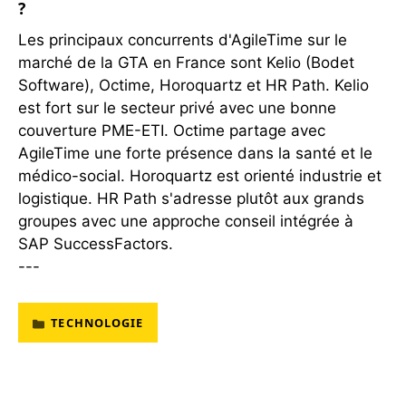
?
Les principaux concurrents d'AgileTime sur le
marché de la GTA en France sont Kelio (Bodet
Software), Octime, Horoquartz et HR Path. Kelio
est fort sur le secteur privé avec une bonne
couverture PME-ETI. Octime partage avec
AgileTime une forte présence dans la santé et le
médico-social. Horoquartz est orienté industrie et
logistique. HR Path s'adresse plutôt aux grands
groupes avec une approche conseil intégrée à
SAP SuccessFactors.
---
TECHNOLOGIE
CATÉGORIES