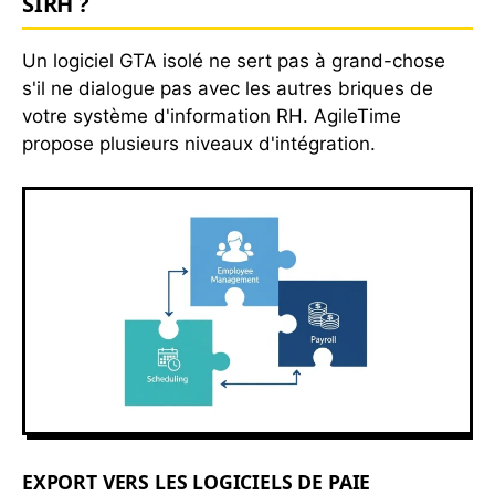
SIRH ?
Un logiciel GTA isolé ne sert pas à grand-chose
s'il ne dialogue pas avec les autres briques de
votre système d'information RH. AgileTime
propose plusieurs niveaux d'intégration.
EXPORT VERS LES LOGICIELS DE PAIE