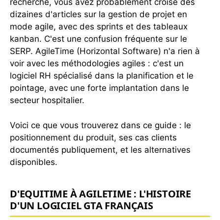
recherche, vous avez probablement croisé des
dizaines d'articles sur la gestion de projet en
mode agile, avec des sprints et des tableaux
kanban. C'est une confusion fréquente sur le
SERP. AgileTime (Horizontal Software) n'a rien à
voir avec les méthodologies agiles : c'est un
logiciel RH spécialisé dans la planification et le
pointage, avec une forte implantation dans le
secteur hospitalier.
Voici ce que vous trouverez dans ce guide : le
positionnement du produit, ses cas clients
documentés publiquement, et les alternatives
disponibles.
D'EQUITIME À AGILETIME : L'HISTOIRE
D'UN LOGICIEL GTA FRANÇAIS