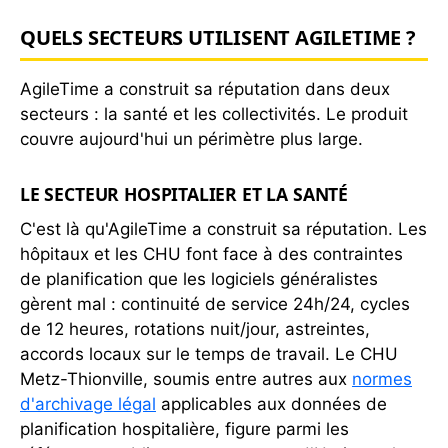
QUELS SECTEURS UTILISENT AGILETIME ?
AgileTime a construit sa réputation dans deux
secteurs : la santé et les collectivités. Le produit
couvre aujourd'hui un périmètre plus large.
LE SECTEUR HOSPITALIER ET LA SANTÉ
C'est là qu'AgileTime a construit sa réputation. Les
hôpitaux et les CHU font face à des contraintes
de planification que les logiciels généralistes
gèrent mal : continuité de service 24h/24, cycles
de 12 heures, rotations nuit/jour, astreintes,
accords locaux sur le temps de travail. Le CHU
Metz-Thionville, soumis entre autres aux
normes
d'archivage légal
applicables aux données de
planification hospitalière, figure parmi les