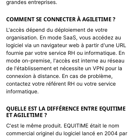
grandes entreprises.
COMMENT SE CONNECTER À AGILETIME ?
L'accès dépend du déploiement de votre
organisation. En mode SaaS, vous accédez au
logiciel via un navigateur web à partir d'une URL
fournie par votre service RH ou informatique. En
mode on-premise, l'accès est interne au réseau
de l'établissement et nécessite un VPN pour la
connexion à distance. En cas de problème,
contactez votre référent RH ou votre service
informatique.
QUELLE EST LA DIFFÉRENCE ENTRE EQUITIME
ET AGILETIME ?
C'est le même produit. EQUITIME était le nom
commercial originel du logiciel lancé en 2004 par