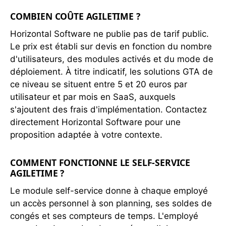
COMBIEN COÛTE AGILETIME ?
Horizontal Software ne publie pas de tarif public.
Le prix est établi sur devis en fonction du nombre
d'utilisateurs, des modules activés et du mode de
déploiement. À titre indicatif, les solutions GTA de
ce niveau se situent entre 5 et 20 euros par
utilisateur et par mois en SaaS, auxquels
s'ajoutent des frais d'implémentation. Contactez
directement Horizontal Software pour une
proposition adaptée à votre contexte.
COMMENT FONCTIONNE LE SELF-SERVICE
AGILETIME ?
Le module self-service donne à chaque employé
un accès personnel à son planning, ses soldes de
congés et ses compteurs de temps. L'employé