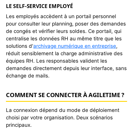
LE SELF-SERVICE EMPLOYÉ
Les employés accèdent à un portail personnel
pour consulter leur planning, poser des demandes
de congés et vérifier leurs soldes. Ce portail, qui
centralise les données RH au même titre que les
solutions d'
archivage numérique en entreprise
,
réduit sensiblement la charge administrative des
équipes RH. Les responsables valident les
demandes directement depuis leur interface, sans
échange de mails.
COMMENT SE CONNECTER À AGILETIME ?
La connexion dépend du mode de déploiement
choisi par votre organisation. Deux scénarios
principaux.