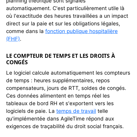
planning théorique sont signalés
automatiquement. C'est particulièrement utile là
où l'exactitude des heures travaillées a un impact
direct sur la paie et sur les obligations légales,
comme dans la
fonction publique hospitalière
(FHF)
.
LE COMPTEUR DE TEMPS ET LES DROITS À
CONGÉS
Le logiciel calcule automatiquement les compteurs
de temps : heures supplémentaires, repos
compensateurs, jours de RTT, soldes de congés.
Ces données alimentent en temps réel les
tableaux de bord RH et s'exportent vers les
logiciels de paie. La
temps de travail
telle
qu'implémentée dans AgileTime répond aux
exigences de traçabilité du droit social français.