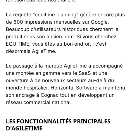
La requête "equitime planning" génère encore plus
de 600 impressions mensuelles sur Google.
Beaucoup d'utilisateurs historiques cherchent le
produit sous son ancien nom. Si vous cherchez
EQUITIME, vous êtes au bon endroit : c'est
désormais AgileTime.
Le passage à la marque AgileTime a accompagné
une montée en gamme vers le SaaS et une
ouverture à de nouveaux secteurs au-delà du
monde hospitalier. Horizontal Software a maintenu
son ancrage à Cognac tout en développant un
réseau commercial national.
LES FONCTIONNALITÉS PRINCIPALES
D'AGILETIME