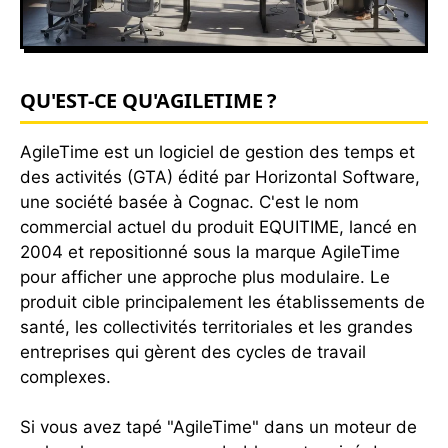
QU'EST-CE QU'AGILETIME ?
AgileTime est un logiciel de gestion des temps et
des activités (GTA) édité par Horizontal Software,
une société basée à Cognac. C'est le nom
commercial actuel du produit EQUITIME, lancé en
2004 et repositionné sous la marque AgileTime
pour afficher une approche plus modulaire. Le
produit cible principalement les établissements de
santé, les collectivités territoriales et les grandes
entreprises qui gèrent des cycles de travail
complexes.
Si vous avez tapé "AgileTime" dans un moteur de