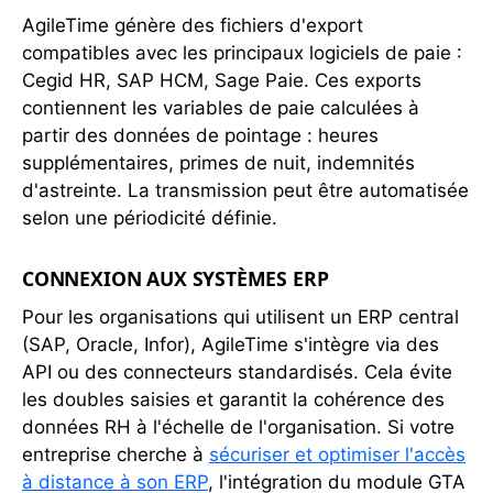
AgileTime génère des fichiers d'export
compatibles avec les principaux logiciels de paie :
Cegid HR, SAP HCM, Sage Paie. Ces exports
contiennent les variables de paie calculées à
partir des données de pointage : heures
supplémentaires, primes de nuit, indemnités
d'astreinte. La transmission peut être automatisée
selon une périodicité définie.
CONNEXION AUX SYSTÈMES ERP
Pour les organisations qui utilisent un ERP central
(SAP, Oracle, Infor), AgileTime s'intègre via des
API ou des connecteurs standardisés. Cela évite
les doubles saisies et garantit la cohérence des
données RH à l'échelle de l'organisation. Si votre
entreprise cherche à
sécuriser et optimiser l'accès
à distance à son ERP
, l'intégration du module GTA