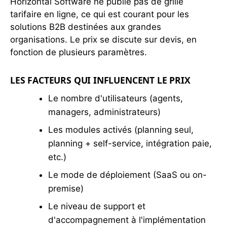
Horizontal Software ne publie pas de grille
tarifaire en ligne, ce qui est courant pour les
solutions B2B destinées aux grandes
organisations. Le prix se discute sur devis, en
fonction de plusieurs paramètres.
LES FACTEURS QUI INFLUENCENT LE PRIX
Le nombre d'utilisateurs (agents,
managers, administrateurs)
Les modules activés (planning seul,
planning + self-service, intégration paie,
etc.)
Le mode de déploiement (SaaS ou on-
premise)
Le niveau de support et
d'accompagnement à l'implémentation