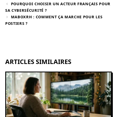
POURQUOI CHOISIR UN ACTEUR FRANÇAIS POUR
SA CYBERSÉCURITÉ ?
MABOXRH : COMMENT ÇA MARCHE POUR LES
POSTIERS ?
ARTICLES SIMILAIRES