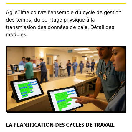
AgileTime couvre l'ensemble du cycle de gestion
des temps, du pointage physique à la
transmission des données de paie. Détail des
modules.
LA PLANIFICATION DES CYCLES DE TRAVAIL