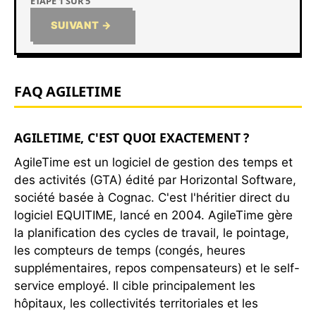
ÉTAPE
1
SUR 5
SUIVANT →
FAQ AGILETIME
AGILETIME, C'EST QUOI EXACTEMENT ?
AgileTime est un logiciel de gestion des temps et
des activités (GTA) édité par Horizontal Software,
société basée à Cognac. C'est l'héritier direct du
logiciel EQUITIME, lancé en 2004. AgileTime gère
la planification des cycles de travail, le pointage,
les compteurs de temps (congés, heures
supplémentaires, repos compensateurs) et le self-
service employé. Il cible principalement les
hôpitaux, les collectivités territoriales et les