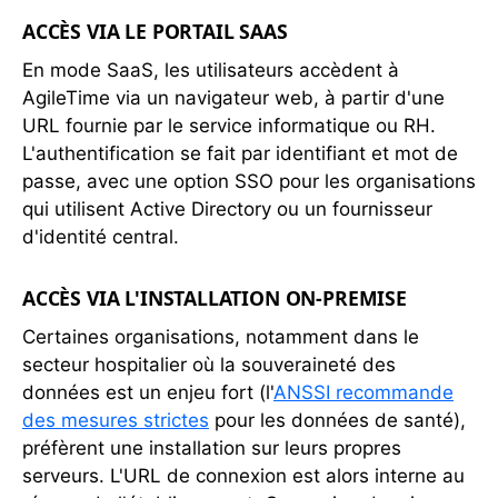
ACCÈS VIA LE PORTAIL SAAS
En mode SaaS, les utilisateurs accèdent à
AgileTime via un navigateur web, à partir d'une
URL fournie par le service informatique ou RH.
L'authentification se fait par identifiant et mot de
passe, avec une option SSO pour les organisations
qui utilisent Active Directory ou un fournisseur
d'identité central.
ACCÈS VIA L'INSTALLATION ON-PREMISE
Certaines organisations, notamment dans le
secteur hospitalier où la souveraineté des
données est un enjeu fort (l'
ANSSI recommande
des mesures strictes
pour les données de santé),
préfèrent une installation sur leurs propres
serveurs. L'URL de connexion est alors interne au