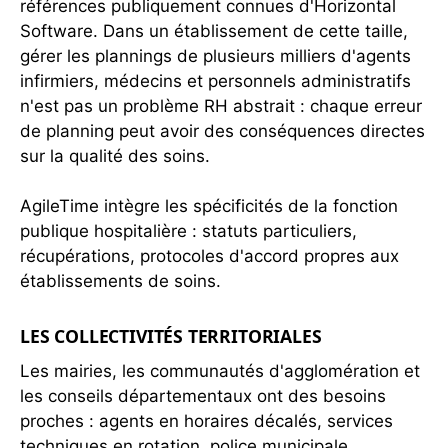
références publiquement connues d'Horizontal
Software. Dans un établissement de cette taille,
gérer les plannings de plusieurs milliers d'agents
infirmiers, médecins et personnels administratifs
n'est pas un problème RH abstrait : chaque erreur
de planning peut avoir des conséquences directes
sur la qualité des soins.
AgileTime intègre les spécificités de la fonction
publique hospitalière : statuts particuliers,
récupérations, protocoles d'accord propres aux
établissements de soins.
LES COLLECTIVITÉS TERRITORIALES
Les mairies, les communautés d'agglomération et
les conseils départementaux ont des besoins
proches : agents en horaires décalés, services
techniques en rotation, police municipale.