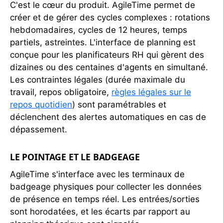
C'est le cœur du produit. AgileTime permet de
créer et de gérer des cycles complexes : rotations
hebdomadaires, cycles de 12 heures, temps
partiels, astreintes. L'interface de planning est
conçue pour les planificateurs RH qui gèrent des
dizaines ou des centaines d'agents en simultané.
Les contraintes légales (durée maximale du
travail, repos obligatoire,
règles légales sur le
repos quotidien
) sont paramétrables et
déclenchent des alertes automatiques en cas de
dépassement.
LE POINTAGE ET LE BADGEAGE
AgileTime s'interface avec les terminaux de
badgeage physiques pour collecter les données
de présence en temps réel. Les entrées/sorties
sont horodatées, et les écarts par rapport au