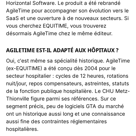
Horizontal Software. Le produit a été rebrandé
AgileTime pour accompagner son évolution vers le
SaaS et une ouverture à de nouveaux secteurs. Si
vous cherchez EQUITIME, vous trouverez
désormais AgileTime chez le même éditeur.
AGILETIME EST-IL ADAPTÉ AUX HÔPITAUX ?
Oui, c'est même sa spécialité historique. AgileTime
(ex-EQUITIME) a été conçu dès 2004 pour le
secteur hospitalier : cycles de 12 heures, rotations
nuit/jour, repos compensateurs, astreintes, statuts
de la fonction publique hospitalière. Le CHU Metz-
Thionville figure parmi ses références. Sur ce
segment précis, peu de logiciels GTA du marché
ont un historique aussi long et une connaissance
aussi fine des contraintes réglementaires
hospitalières.