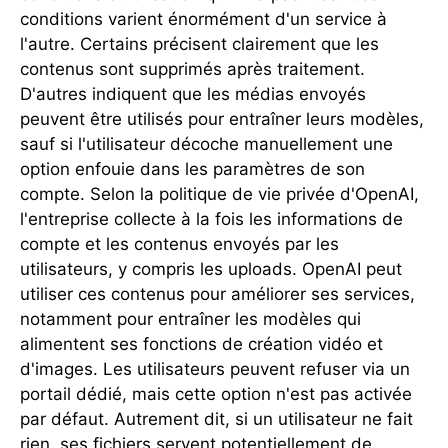
conditions varient énormément d'un service à
l'autre. Certains précisent clairement que les
contenus sont supprimés après traitement.
D'autres indiquent que les médias envoyés
peuvent être utilisés pour entraîner leurs modèles,
sauf si l'utilisateur décoche manuellement une
option enfouie dans les paramètres de son
compte. Selon la politique de vie privée d'OpenAI,
l'entreprise collecte à la fois les informations de
compte et les contenus envoyés par les
utilisateurs, y compris les uploads. OpenAI peut
utiliser ces contenus pour améliorer ses services,
notamment pour entraîner les modèles qui
alimentent ses fonctions de création vidéo et
d'images. Les utilisateurs peuvent refuser via un
portail dédié, mais cette option n'est pas activée
par défaut. Autrement dit, si un utilisateur ne fait
rien, ses fichiers servent potentiellement de