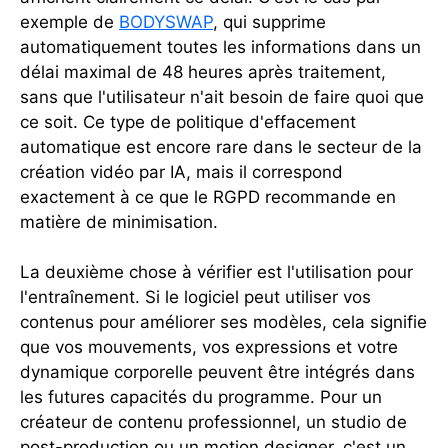
exemple de
BODYSWAP
, qui supprime
automatiquement toutes les informations dans un
délai maximal de 48 heures après traitement,
sans que l'utilisateur n'ait besoin de faire quoi que
ce soit. Ce type de politique d'effacement
automatique est encore rare dans le secteur de la
création vidéo par IA, mais il correspond
exactement à ce que le RGPD recommande en
matière de minimisation.
La deuxième chose à vérifier est l'utilisation pour
l'entraînement. Si le logiciel peut utiliser vos
contenus pour améliorer ses modèles, cela signifie
que vos mouvements, vos expressions et votre
dynamique corporelle peuvent être intégrés dans
les futures capacités du programme. Pour un
créateur de contenu professionnel, un studio de
post-production ou un motion designer, c'est un