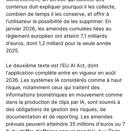
contenus doit expliquer pourquoi il les collecte,
combien de temps il les conserve, et offrir à
l'utilisateur la possibilité de les supprimer. En
janvier 2026, les amendes cumulées liées au
règlement européen ont atteint 7,1 milliards
d'euros, dont 1,2 milliard pour la seule année
2025.
Le deuxième texte est l'EU AI Act, dont
l'application complète entre en vigueur en août
2026. Les systèmes IA considérés comme à haut
risque, notamment ceux qui traitent des
informations biométriques en mouvement comme
dans la production de clips par IA, sont soumis à
des obligations de gestion des risques, de
documentation et de reporting. Les amendes
prévues peuvent atteindre 35 millions d'euros ou 7