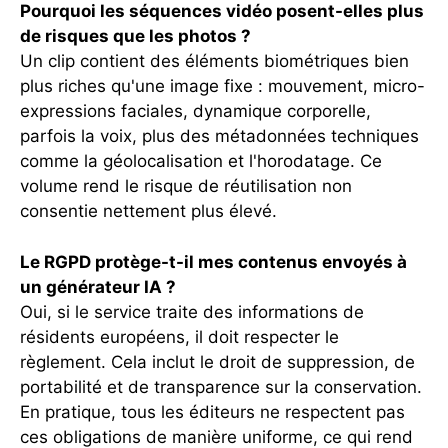
Pourquoi les séquences vidéo posent-elles plus
de risques que les photos ?
Un clip contient des éléments biométriques bien
plus riches qu'une image fixe : mouvement, micro-
expressions faciales, dynamique corporelle,
parfois la voix, plus des métadonnées techniques
comme la géolocalisation et l'horodatage. Ce
volume rend le risque de réutilisation non
consentie nettement plus élevé.
Le RGPD protège-t-il mes contenus envoyés à
un générateur IA ?
Oui, si le service traite des informations de
résidents européens, il doit respecter le
règlement. Cela inclut le droit de suppression, de
portabilité et de transparence sur la conservation.
En pratique, tous les éditeurs ne respectent pas
ces obligations de manière uniforme, ce qui rend