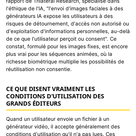
rapport de Trilateral Research, spécialisé dans
l'éthique de l'IA, "l'envoi d'images faciales à des
générateurs IA expose les utilisateurs à des
risques de détournement, d'accès non autorisé ou
d'exploitation d'informations personnelles, au-delà
de ce que l'utilisateur perçoit ou consent". Ce
constat, formulé pour les images fixes, est encore
plus vrai pour les séquences animées, où la
richesse biométrique multiplie les possibilités de
réutilisation non consentie.
CE QUE DISENT VRAIMENT LES
CONDITIONS D'UTILISATION DES
GRANDS ÉDITEURS
Quand un utilisateur envoie un fichier à un
générateur vidéo, il accepte généralement des
conditions d'utilisation qu'il n'a pas lues. Ces