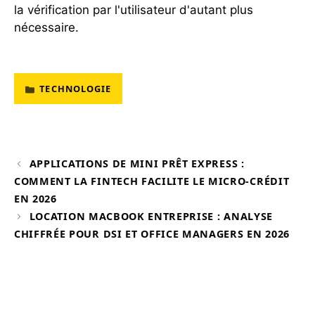
la vérification par l'utilisateur d'autant plus
nécessaire.
TECHNOLOGIE
CATÉGORIES
APPLICATIONS DE MINI PRÊT EXPRESS :
COMMENT LA FINTECH FACILITE LE MICRO-CRÉDIT
EN 2026
LOCATION MACBOOK ENTREPRISE : ANALYSE
CHIFFRÉE POUR DSI ET OFFICE MANAGERS EN 2026