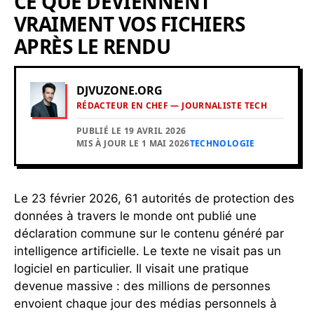
CE QUE DEVIENNENT
VRAIMENT VOS FICHIERS
APRÈS LE RENDU
DJVUZONE.ORG
RÉDACTEUR EN CHEF — JOURNALISTE TECH
PUBLIÉ LE 19 AVRIL 2026
MIS À JOUR LE 1 MAI 2026
TECHNOLOGIE
Le 23 février 2026, 61 autorités de protection des
données à travers le monde ont publié une
déclaration commune sur le contenu généré par
intelligence artificielle. Le texte ne visait pas un
logiciel en particulier. Il visait une pratique
devenue massive : des millions de personnes
envoient chaque jour des médias personnels à