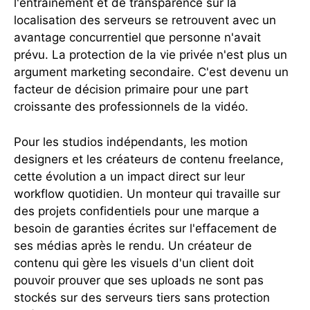
l'entraînement et de transparence sur la
localisation des serveurs se retrouvent avec un
avantage concurrentiel que personne n'avait
prévu. La protection de la vie privée n'est plus un
argument marketing secondaire. C'est devenu un
facteur de décision primaire pour une part
croissante des professionnels de la vidéo.
Pour les studios indépendants, les motion
designers et les créateurs de contenu freelance,
cette évolution a un impact direct sur leur
workflow quotidien. Un monteur qui travaille sur
des projets confidentiels pour une marque a
besoin de garanties écrites sur l'effacement de
ses médias après le rendu. Un créateur de
contenu qui gère les visuels d'un client doit
pouvoir prouver que ses uploads ne sont pas
stockés sur des serveurs tiers sans protection