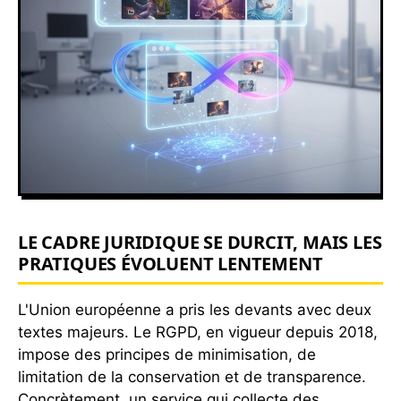
LE CADRE JURIDIQUE SE DURCIT, MAIS LES
PRATIQUES ÉVOLUENT LENTEMENT
L'Union européenne a pris les devants avec deux
textes majeurs. Le RGPD, en vigueur depuis 2018,
impose des principes de minimisation, de
limitation de la conservation et de transparence.
Concrètement, un service qui collecte des