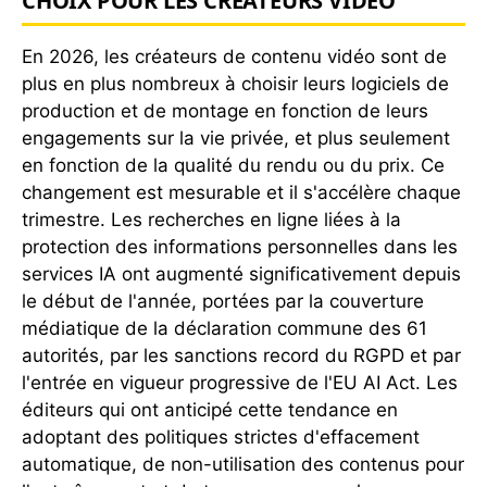
CHOIX POUR LES CRÉATEURS VIDÉO
En 2026, les créateurs de contenu vidéo sont de
plus en plus nombreux à choisir leurs logiciels de
production et de montage en fonction de leurs
engagements sur la vie privée, et plus seulement
en fonction de la qualité du rendu ou du prix. Ce
changement est mesurable et il s'accélère chaque
trimestre. Les recherches en ligne liées à la
protection des informations personnelles dans les
services IA ont augmenté significativement depuis
le début de l'année, portées par la couverture
médiatique de la déclaration commune des 61
autorités, par les sanctions record du RGPD et par
l'entrée en vigueur progressive de l'EU AI Act. Les
éditeurs qui ont anticipé cette tendance en
adoptant des politiques strictes d'effacement
automatique, de non-utilisation des contenus pour