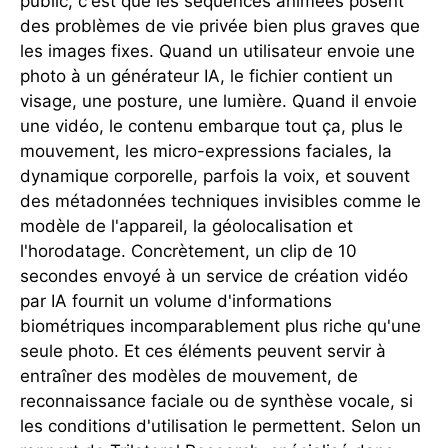
public, c'est que les séquences animées posent
des problèmes de vie privée bien plus graves que
les images fixes. Quand un utilisateur envoie une
photo à un générateur IA, le fichier contient un
visage, une posture, une lumière. Quand il envoie
une vidéo, le contenu embarque tout ça, plus le
mouvement, les micro-expressions faciales, la
dynamique corporelle, parfois la voix, et souvent
des métadonnées techniques invisibles comme le
modèle de l'appareil, la géolocalisation et
l'horodatage. Concrètement, un clip de 10
secondes envoyé à un service de création vidéo
par IA fournit un volume d'informations
biométriques incomparablement plus riche qu'une
seule photo. Et ces éléments peuvent servir à
entraîner des modèles de mouvement, de
reconnaissance faciale ou de synthèse vocale, si
les conditions d'utilisation le permettent. Selon un