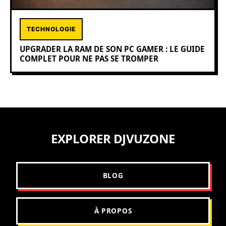
TECHNOLOGIE
UPGRADER LA RAM DE SON PC GAMER : LE GUIDE
COMPLET POUR NE PAS SE TROMPER
EXPLORER DJVUZONE
BLOG
À PROPOS