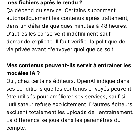
mes fichiers après le rendu ?
Ça dépend du service. Certains suppriment
automatiquement les contenus après traitement,
dans un délai de quelques minutes à 48 heures.
D'autres les conservent indéfiniment sauf
demande explicite. Il faut vérifier la politique de
vie privée avant d'envoyer quoi que ce soit.
Mes contenus peuvent-ils servir à entraîner les
modèles IA ?
Oui, chez certains éditeurs. OpenAI indique dans
ses conditions que les contenus envoyés peuvent
être utilisés pour améliorer ses services, sauf si
l'utilisateur refuse explicitement. D'autres éditeurs
excluent totalement les uploads de l'entraînement.
La différence se joue dans les paramètres du
compte.