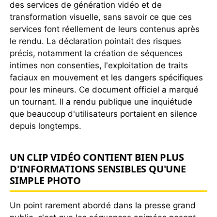
des services de génération vidéo et de
transformation visuelle, sans savoir ce que ces
services font réellement de leurs contenus après
le rendu. La déclaration pointait des risques
précis, notamment la création de séquences
intimes non consenties, l'exploitation de traits
faciaux en mouvement et les dangers spécifiques
pour les mineurs. Ce document officiel a marqué
un tournant. Il a rendu publique une inquiétude
que beaucoup d'utilisateurs portaient en silence
depuis longtemps.
UN CLIP VIDÉO CONTIENT BIEN PLUS
D'INFORMATIONS SENSIBLES QU'UNE
SIMPLE PHOTO
Un point rarement abordé dans la presse grand