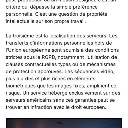
critère qui dépasse la simple préférence
personnelle. C'est une question de propriété
intellectuelle sur son propre travail.
La troisième est la localisation des serveurs. Les
transferts d'informations personnelles hors de
l'Union européenne sont soumis à des conditions
strictes sous le RGPD, notamment l'utilisation de
clauses contractuelles types ou de mécanismes
de protection approuvés. Les séquences vidéo,
plus lourdes et plus riches en éléments
biométriques que les images fixes, amplifient ce
risque. Un service hébergé exclusivement sur des
serveurs américains sans ces garanties peut se
trouver en infraction avec le droit européen.