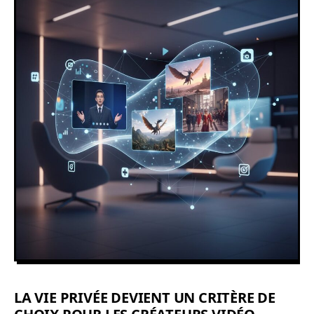
LA VIE PRIVÉE DEVIENT UN CRITÈRE DE