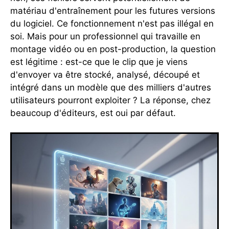
matériau d'entraînement pour les futures versions
du logiciel. Ce fonctionnement n'est pas illégal en
soi. Mais pour un professionnel qui travaille en
montage vidéo ou en post-production, la question
est légitime : est-ce que le clip que je viens
d'envoyer va être stocké, analysé, découpé et
intégré dans un modèle que des milliers d'autres
utilisateurs pourront exploiter ? La réponse, chez
beaucoup d'éditeurs, est oui par défaut.