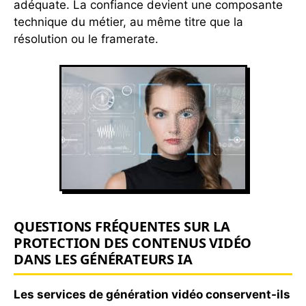
adéquate. La confiance devient une composante
technique du métier, au même titre que la
résolution ou le framerate.
QUESTIONS FRÉQUENTES SUR LA
PROTECTION DES CONTENUS VIDÉO
DANS LES GÉNÉRATEURS IA
Les services de génération vidéo conservent-ils