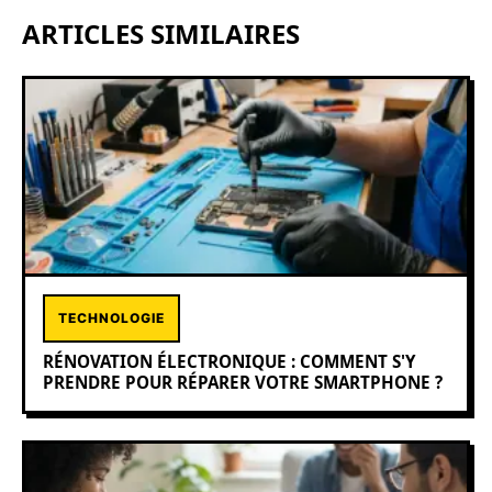
ARTICLES SIMILAIRES
TECHNOLOGIE
RÉNOVATION ÉLECTRONIQUE : COMMENT S'Y
PRENDRE POUR RÉPARER VOTRE SMARTPHONE ?