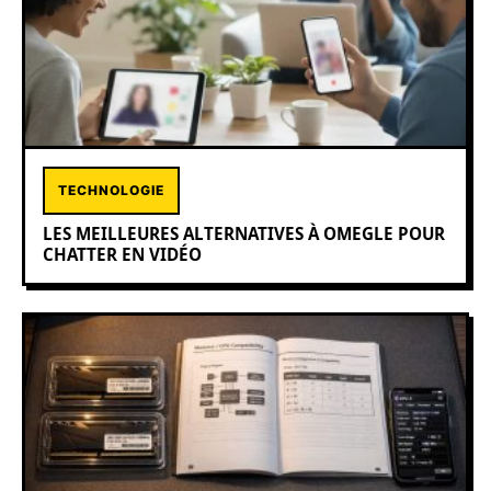
TECHNOLOGIE
LES MEILLEURES ALTERNATIVES À OMEGLE POUR
CHATTER EN VIDÉO