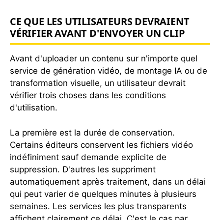
CE QUE LES UTILISATEURS DEVRAIENT
VÉRIFIER AVANT D'ENVOYER UN CLIP
Avant d'uploader un contenu sur n'importe quel
service de génération vidéo, de montage IA ou de
transformation visuelle, un utilisateur devrait
vérifier trois choses dans les conditions
d'utilisation.
La première est la durée de conservation.
Certains éditeurs conservent les fichiers vidéo
indéfiniment sauf demande explicite de
suppression. D'autres les suppriment
automatiquement après traitement, dans un délai
qui peut varier de quelques minutes à plusieurs
semaines. Les services les plus transparents
affichent clairement ce délai. C'est le cas par